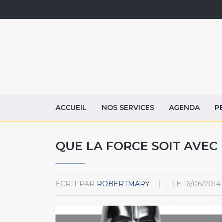
ACCUEIL
NOS SERVICES
AGENDA
P
QUE LA FORCE SOIT AVEC 
ÉCRIT PAR
ROBERTMARY
LE
16/06/2014