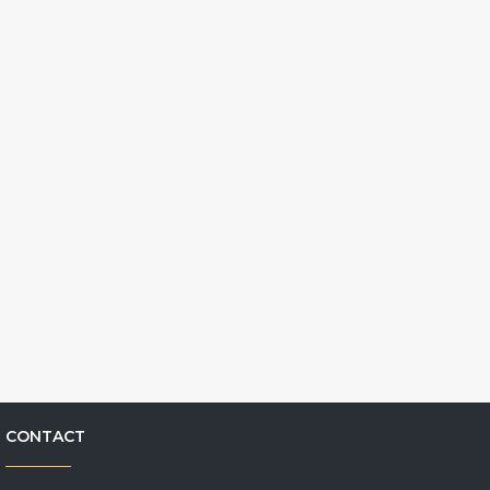
CONTACT