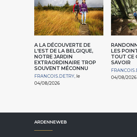
A LA DÉCOUVERTE DE
RANDONN
L'EST DE LA BELGIQUE,
LES POIN
NOTRE JARDIN
TOUT CE 
EXTRAORDINAIRE TROP
SAVOIR
SOUVENT MÉCONNU
FRANCOIS.
FRANCOIS.DETRY
le
04/08/2026
04/08/2026
ARDENNEWEB