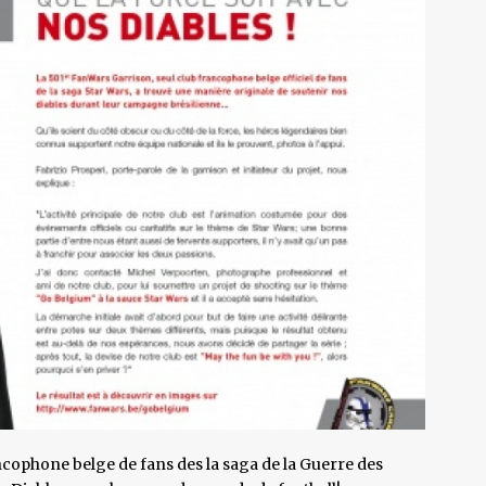
ancophone belge de fans des la saga de la Guerre des