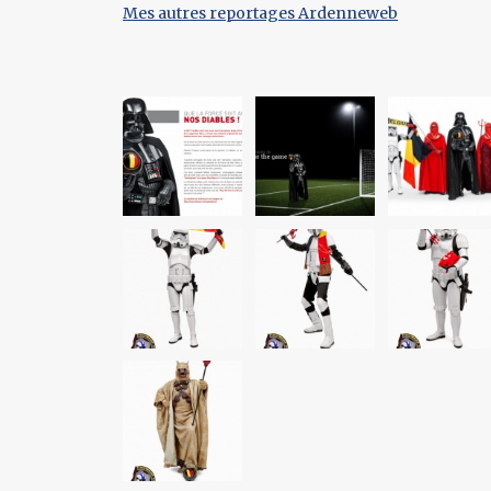
Mes autres reportages Ardenneweb