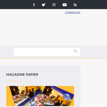
CONNEXION
MAGAZINE PAPIER