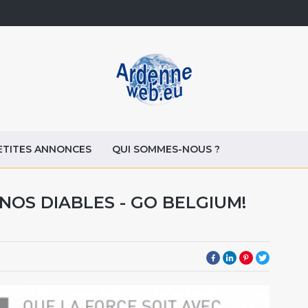
ETITES ANNONCES
QUI SOMMES-NOUS ?
NOS DIABLES - GO BELGIUM!