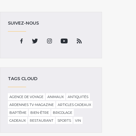
SUIVEZ-NOUS
TAGS CLOUD
AGENCE DE VOYAGE
ANIMAUX
ANTIQUITÉS
ARDENNES TV-MAGAZINE
ARTICLES CADEAUX
BAPTÊME
BIEN-ÊTRE
BRICOLAGE
CADEAUX
RESTAURANT
SPORTS
VIN