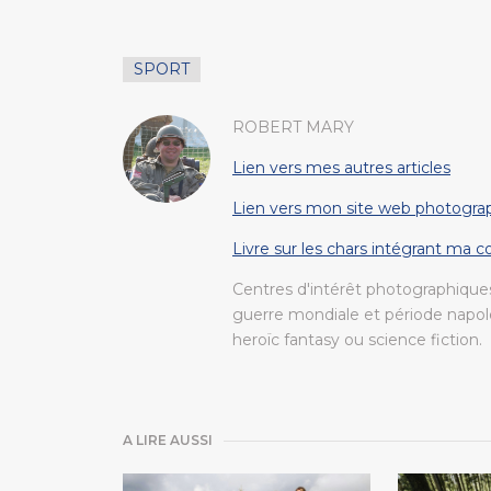
SPORT
ROBERT MARY
Lien vers mes autres articles
Lien vers mon site web photogra
Livre sur les chars intégrant ma 
Centres d'intérêt photographiques
guerre mondiale et période napolé
heroïc fantasy ou science fiction.
A LIRE AUSSI