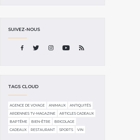
SUIVEZ-NOUS
TAGS CLOUD
AGENCE DE VOYAGE
ANIMAUX
ANTIQUITÉS
ARDENNES TV-MAGAZINE
ARTICLES CADEAUX
BAPTÊME
BIEN-ÊTRE
BRICOLAGE
CADEAUX
RESTAURANT
SPORTS
VIN