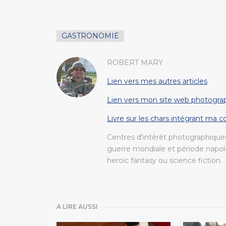
GASTRONOMIE
ROBERT MARY
Lien vers mes autres articles
Lien vers mon site web photogra
Livre sur les chars intégrant ma 
Centres d'intérêt photographiques
guerre mondiale et période napolé
heroïc fantasy ou science fiction.
A LIRE AUSSI