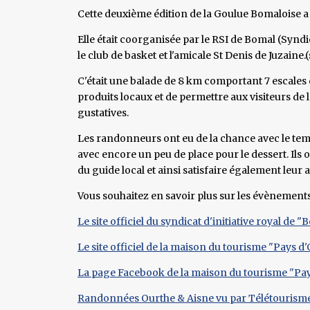
Cette deuxième édition de la Goulue Bomaloise a 
Elle était coorganisée par le RSI de Bomal (Syndica
le club de basket et l'amicale St Denis de Juzaine
C'était une balade de 8 km comportant 7 escales d
produits locaux et de permettre aux visiteurs de 
gustatives.
Les randonneurs ont eu de la chance avec le temp
avec encore un peu de place pour le dessert. Ils 
du guide local et ainsi satisfaire également leur a
Vous souhaitez en savoir plus sur les évènement
Le site officiel du syndicat d'initiative royal de
Le site officiel de la maison du tourisme "Pays d
La page Facebook de la maison du tourisme "Pay
Randonnées Ourthe & Aisne vu par Télétourism