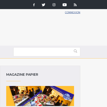
CONNEXION
MAGAZINE PAPIER