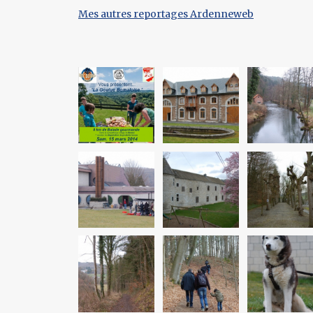
Mes autres reportages Ardenneweb