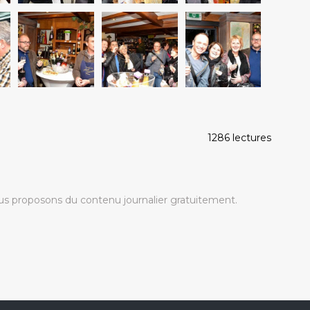
1286 lectures
s proposons du contenu journalier gratuitement.