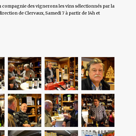
 compagnie des vignerons les vins sélectionnés par la
rection de Clervaux, Samedi 7 à partir de 14h et