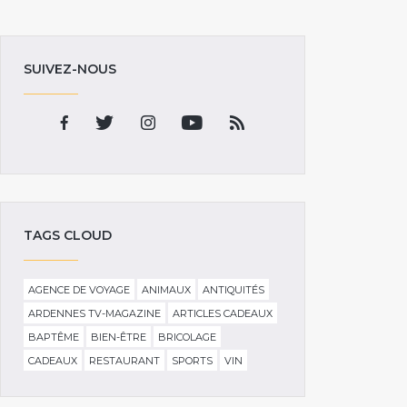
SUIVEZ-NOUS
TAGS CLOUD
AGENCE DE VOYAGE
ANIMAUX
ANTIQUITÉS
ARDENNES TV-MAGAZINE
ARTICLES CADEAUX
BAPTÊME
BIEN-ÊTRE
BRICOLAGE
CADEAUX
RESTAURANT
SPORTS
VIN