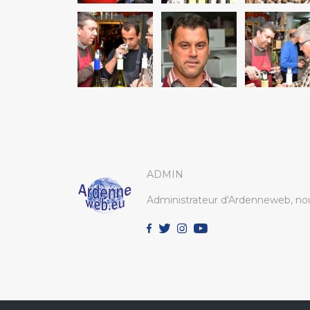
ADMIN
Administrateur d'Ardenneweb, nou