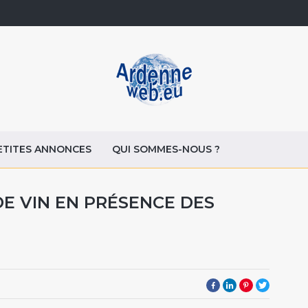
ETITES ANNONCES
QUI SOMMES-NOUS ?
E VIN EN PRÉSENCE DES