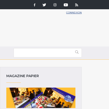
CONNEXION
MAGAZINE PAPIER