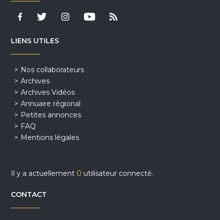
LIENS UTILES
Nos collaborateurs
Archives
Archives Vidéos
Annuaire régional
Petites annonces
FAQ
Mentions légales
Il y a actuellement
0
utilisateur connecté.
CONTACT