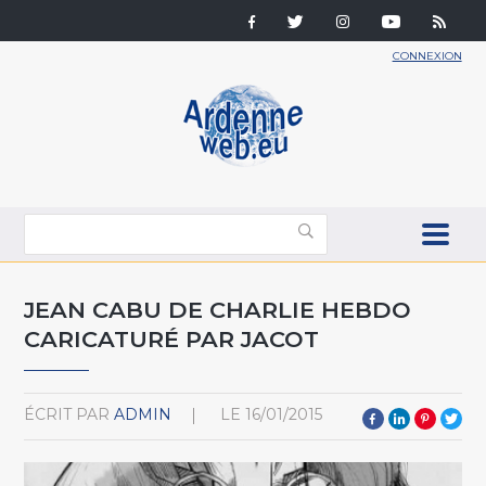
CONNEXION
JEAN CABU DE CHARLIE HEBDO
CARICATURÉ PAR JACOT
ÉCRIT PAR
ADMIN
LE
16/01/2015