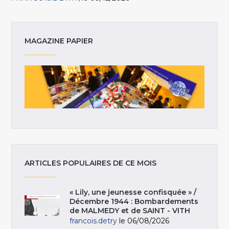
MAGAZINE PAPIER
ARTICLES POPULAIRES DE CE MOIS
« Lily, une jeunesse confisquée » /
Décembre 1944 : Bombardements
de MALMEDY et de SAINT - VITH
francois.detry
le 06/08/2026