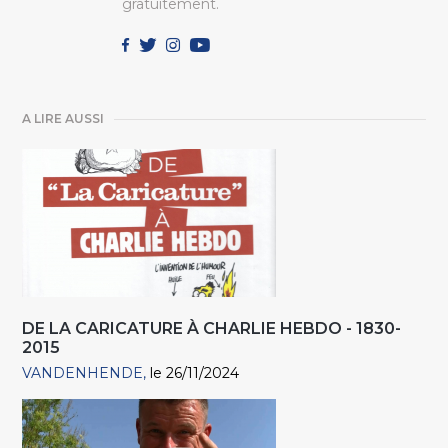
gratuitement.
A LIRE AUSSI
DE LA CARICATURE À CHARLIE HEBDO - 1830-
2015
VANDENHENDE
le 26/11/2024