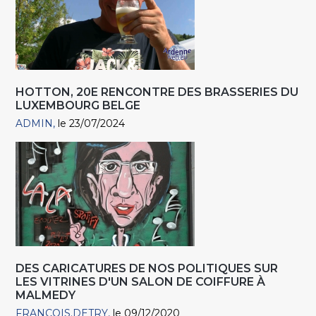
HOTTON, 20E RENCONTRE DES BRASSERIES DU
LUXEMBOURG BELGE
ADMIN
le 23/07/2024
DES CARICATURES DE NOS POLITIQUES SUR
LES VITRINES D'UN SALON DE COIFFURE À
MALMEDY
FRANCOIS.DETRY
le 09/12/2020