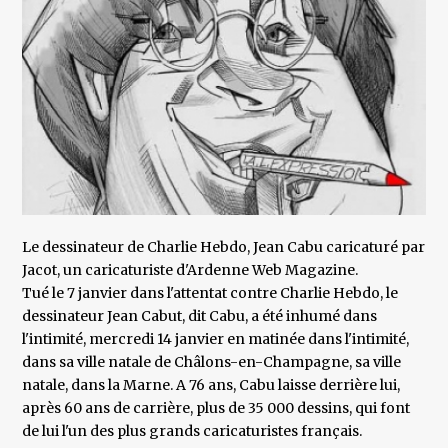
Le dessinateur de Charlie Hebdo, Jean Cabu caricaturé par
Jacot, un caricaturiste d'Ardenne Web Magazine.
Tué le 7 janvier dans l'attentat contre Charlie Hebdo, le
dessinateur Jean Cabut, dit Cabu, a été inhumé dans
l'intimité, mercredi 14 janvier en matinée dans l'intimité,
dans sa ville natale de Châlons-en-Champagne, sa ville
natale, dans la Marne. A 76 ans, Cabu laisse derrière lui,
après 60 ans de carrière, plus de 35 000 dessins, qui font
de lui l'un des plus grands caricaturistes français.