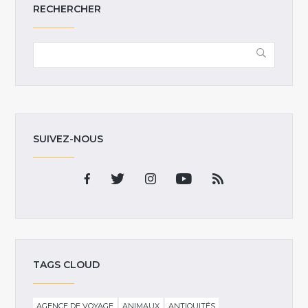
RECHERCHER
SUIVEZ-NOUS
TAGS CLOUD
AGENCE DE VOYAGE
ANIMAUX
ANTIQUITÉS