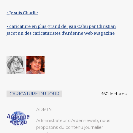
• Je suis Charlie
• caricature en plus grand de Jean Cabu par Christian
Jacot un des caricaturistes d'Ardenne Web Magazine
CARICATURE DU JOUR
1360 lectures
ADMIN
Administrateur d'Ardenneweb, nous
proposons du contenu journalier