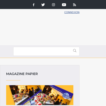
CONNEXION
MAGAZINE PAPIER