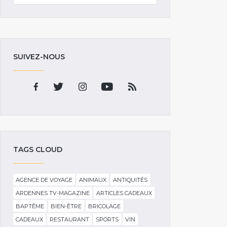
SUIVEZ-NOUS
TAGS CLOUD
AGENCE DE VOYAGE
ANIMAUX
ANTIQUITÉS
ARDENNES TV-MAGAZINE
ARTICLES CADEAUX
BAPTÊME
BIEN-ÊTRE
BRICOLAGE
CADEAUX
RESTAURANT
SPORTS
VIN