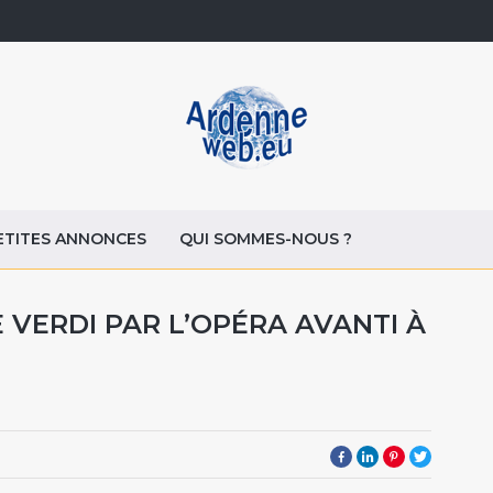
ETITES ANNONCES
QUI SOMMES-NOUS ?
 VERDI PAR L’OPÉRA AVANTI À