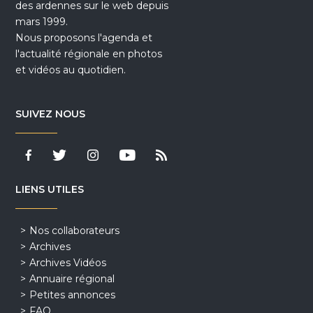
des ardennes sur le web depuis
mars 1999.
Nous proposons l'agenda et
l'actualité régionale en photos
et vidéos au quotidien.
SUIVEZ NOUS
LIENS UTILES
Nos collaborateurs
Archives
Archives Vidéos
Annuaire régional
Petites annonces
FAQ