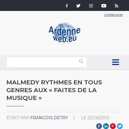
CONNEXION
MALMEDY RYTHMES EN TOUS
GENRES AUX « FAITES DE LA
MUSIQUE »
ÉCRIT PAR
FRANCOIS.DETRY
LE
23/06/2015