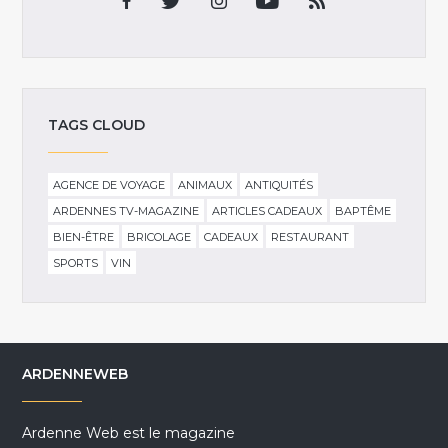
TAGS CLOUD
AGENCE DE VOYAGE
ANIMAUX
ANTIQUITÉS
ARDENNES TV-MAGAZINE
ARTICLES CADEAUX
BAPTÊME
BIEN-ÊTRE
BRICOLAGE
CADEAUX
RESTAURANT
SPORTS
VIN
ARDENNEWEB
Ardenne Web est le magazine