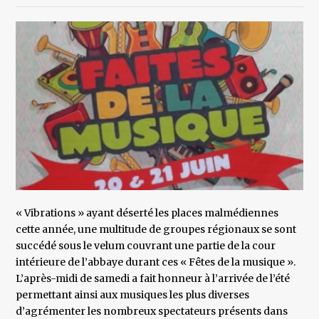
« Vibrations » ayant déserté les places malmédiennes
cette année, une multitude de groupes régionaux se sont
succédé sous le velum couvrant une partie de la cour
intérieure de l’abbaye durant ces « Fêtes de la musique ».
L’après-midi de samedi a fait honneur à l’arrivée de l’été
permettant ainsi aux musiques les plus diverses
d’agrémenter les nombreux spectateurs présents dans