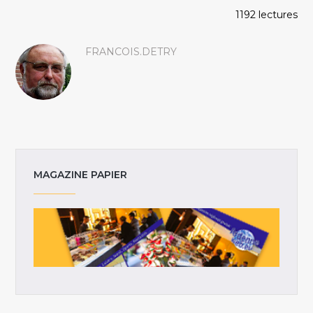
1192 lectures
FRANCOIS.DETRY
MAGAZINE PAPIER