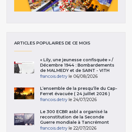
ARTICLES POPULAIRES DE CE MOIS
« Lily, une jeunesse confisquée » /
Décembre 1944 : Bombardements
de MALMEDY et de SAINT - VITH
francois.detry
le 06/08/2026
L’ensemble de la presqu’île du Cap-
Ferret évacuée ( 24 juillet 2026 )
francois.detry
le 24/07/2026
Le 300 ECBR asbl a organisé la
reconstitution de la Seconde
Guerre mondiale à Tancrémont
francois.detry
le 22/07/2026