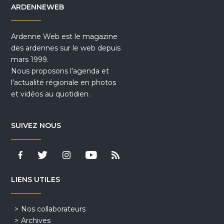
ARDENNEWEB
Ardenne Web est le magazine
des ardennes sur le web depuis
mars 1999.
Nous proposons l'agenda et
l'actualité régionale en photos
et vidéos au quotidien.
SUIVEZ NOUS
LIENS UTILES
Nos collaborateurs
Archives