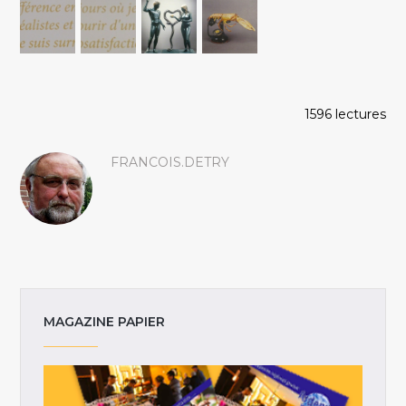
1596 lectures
FRANCOIS.DETRY
MAGAZINE PAPIER