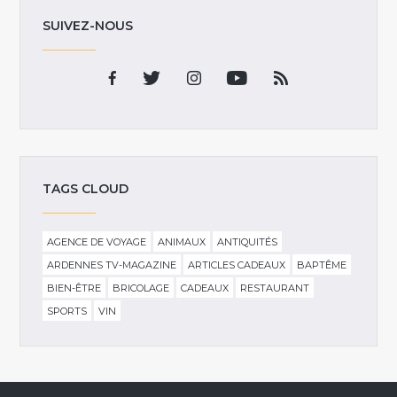
SUIVEZ-NOUS
TAGS CLOUD
AGENCE DE VOYAGE
ANIMAUX
ANTIQUITÉS
ARDENNES TV-MAGAZINE
ARTICLES CADEAUX
BAPTÊME
BIEN-ÊTRE
BRICOLAGE
CADEAUX
RESTAURANT
SPORTS
VIN