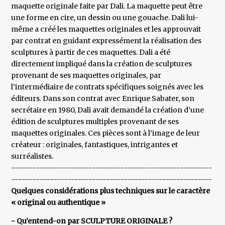
maquette originale faite par Dali. La maquette peut être
une forme en cire, un dessin ou une gouache. Dali lui-
même a créé les maquettes originales et les approuvait
par contrat en guidant expressément la réalisation des
sculptures à partir de ces maquettes. Dali a été
directement impliqué dans la création de sculptures
provenant de ses maquettes originales, par
l’intermédiaire de contrats spécifiques soignés avec les
éditeurs. Dans son contrat avec Enrique Sabater, son
secrétaire en 1980, Dali avait demandé la création d’une
édition de sculptures multiples provenant de ses
maquettes originales. Ces pièces sont à l’image de leur
créateur : originales, fantastiques, intrigantes et
surréalistes.
---------------------------------------------------------
---------------------------------------------------------
Quelques considérations plus techniques sur le caractère
« original ou authentique »
- Qu’entend-on par SCULPTURE ORIGINALE ?