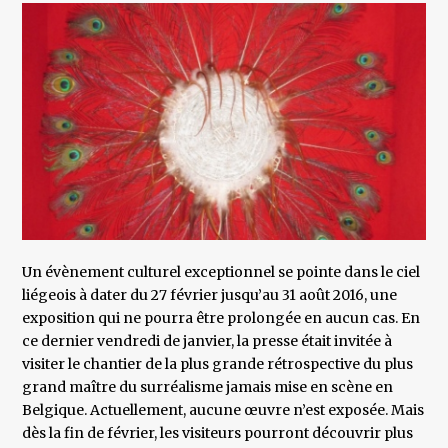
Un évènement culturel exceptionnel se pointe dans le ciel
liégeois à dater du 27 février jusqu’au 31 août 2016, une
exposition qui ne pourra être prolongée en aucun cas. En
ce dernier vendredi de janvier, la presse était invitée à
visiter le chantier de la plus grande rétrospective du plus
grand maître du surréalisme jamais mise en scène en
Belgique. Actuellement, aucune œuvre n’est exposée. Mais
dès la fin de février, les visiteurs pourront découvrir plus