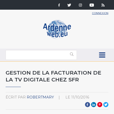
CONNEXION
GESTION DE LA FACTURATION DE
LA TV DIGITALE CHEZ SFR
ÉCRIT PAR
ROBERTMARY
LE
11/10/2016