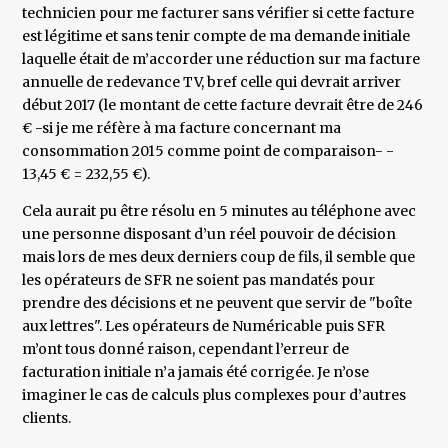
technicien pour me facturer sans vérifier si cette facture
est légitime et sans tenir compte de ma demande initiale
laquelle était de m’accorder une réduction sur ma facture
annuelle de redevance TV, bref celle qui devrait arriver
début 2017 (le montant de cette facture devrait être de 246
€ -si je me réfère à ma facture concernant ma
consommation 2015 comme point de comparaison- -
13,45 € = 232,55 €).
Cela aurait pu être résolu en 5 minutes au téléphone avec
une personne disposant d’un réel pouvoir de décision
mais lors de mes deux derniers coup de fils, il semble que
les opérateurs de SFR ne soient pas mandatés pour
prendre des décisions et ne peuvent que servir de "boîte
aux lettres". Les opérateurs de Numéricable puis SFR
m’ont tous donné raison, cependant l’erreur de
facturation initiale n’a jamais été corrigée. Je n’ose
imaginer le cas de calculs plus complexes pour d’autres
clients.