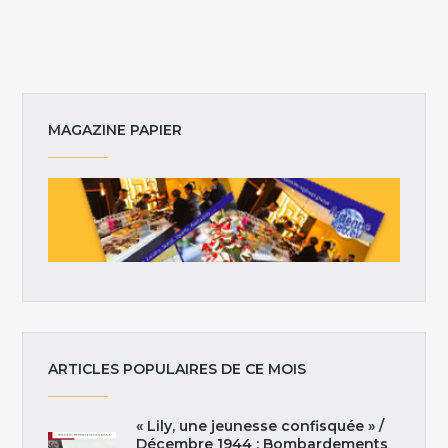
MAGAZINE PAPIER
ARTICLES POPULAIRES DE CE MOIS
« Lily, une jeunesse confisquée » /
Décembre 1944 : Bombardements