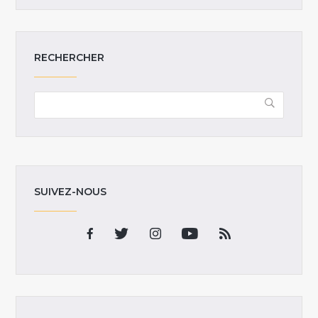
RECHERCHER
SUIVEZ-NOUS