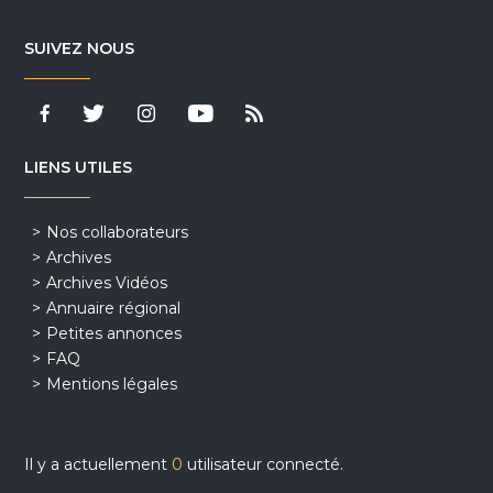
SUIVEZ NOUS
LIENS UTILES
Nos collaborateurs
Archives
Archives Vidéos
Annuaire régional
Petites annonces
FAQ
Mentions légales
Il y a actuellement
0
utilisateur connecté.