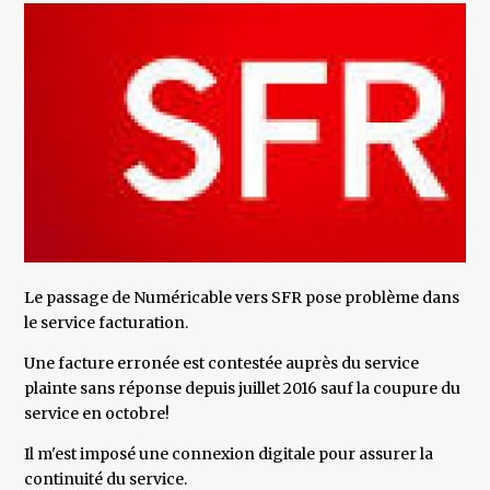
Le passage de Numéricable vers SFR pose problème dans
le service facturation.
Une facture erronée est contestée auprès du service
plainte sans réponse depuis juillet 2016 sauf la coupure du
service en octobre!
Il m'est imposé une connexion digitale pour assurer la
continuité du service.