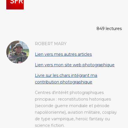
849 lectures
ROBERT MARY
Lien vers mes autres articles
Lien vers mon site web photographique
Livre sur les chars intégrant ma
contribution photographique
Centres d'intérêt photographiques
principaux : reconstitutions historiques
(seconde guerre mondiale et période
napoléonienne), aviation militaire, cosplay
de type vampirique, heroïc fantasy ou
science fiction.