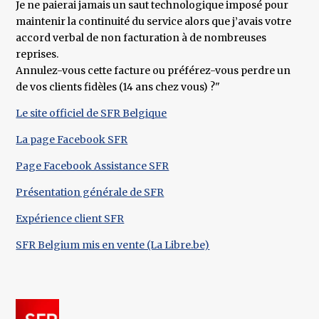
Je ne paierai jamais un saut technologique imposé pour
maintenir la continuité du service alors que j’avais votre
accord verbal de non facturation à de nombreuses
reprises.
Annulez-vous cette facture ou préférez-vous perdre un
de vos clients fidèles (14 ans chez vous) ?"
Le site officiel de SFR Belgique
La page Facebook SFR
Page Facebook Assistance SFR
Présentation générale de SFR
Expérience client SFR
SFR Belgium mis en vente (La Libre.be)