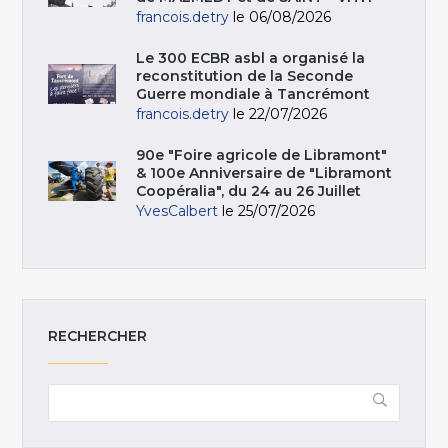
francois.detry
le 06/08/2026
Le 300 ECBR asbl a organisé la
reconstitution de la Seconde
Guerre mondiale à Tancrémont
francois.detry
le 22/07/2026
90e "Foire agricole de Libramont"
& 100e Anniversaire de "Libramont
Coopéralia", du 24 au 26 Juillet
YvesCalbert
le 25/07/2026
RECHERCHER