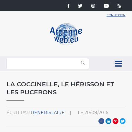
CONNEXION
LA COCCINELLE, LE HÉRISSON ET
LES PUCERONS
ÉCRIT PAR
RENEDISLAIRE
LE
20/08/2016