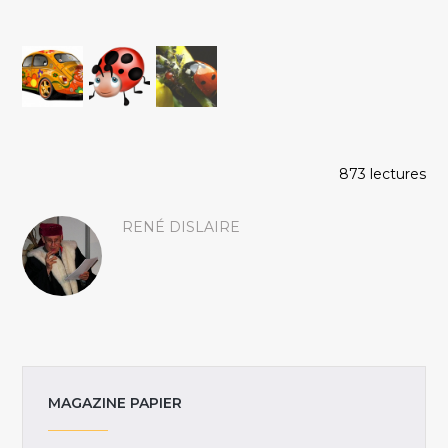
873 lectures
RENÉ DISLAIRE
MAGAZINE PAPIER