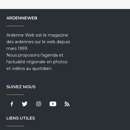
ARDENNEWEB
Ardenne Web est le magazine
des ardennes sur le web depuis
mars 1999.
Nous proposons l'agenda et
l'actualité régionale en photos
et vidéos au quotidien.
SUIVEZ NOUS
LIENS UTILES