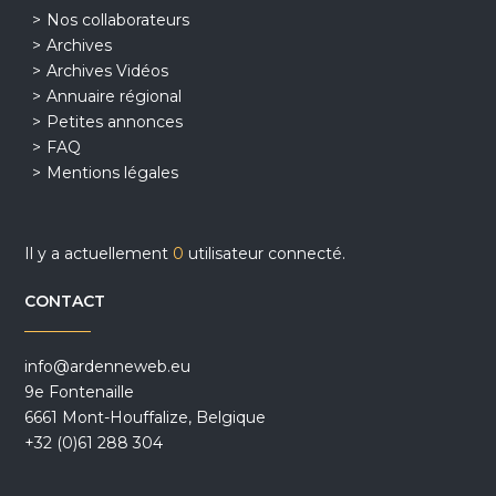
Nos collaborateurs
Archives
Archives Vidéos
Annuaire régional
Petites annonces
FAQ
Mentions légales
Il y a actuellement
0
utilisateur connecté.
CONTACT
info@ardenneweb.eu
9e Fontenaille
6661 Mont-Houffalize, Belgique
+32 (0)61 288 304