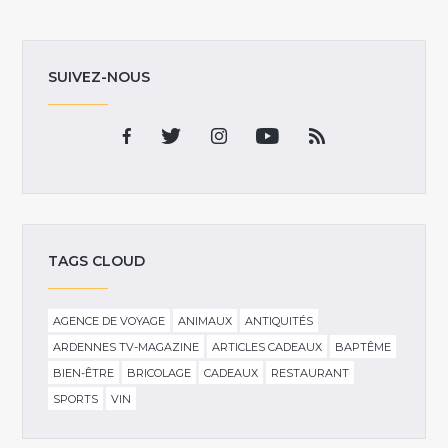
SUIVEZ-NOUS
TAGS CLOUD
AGENCE DE VOYAGE
ANIMAUX
ANTIQUITÉS
ARDENNES TV-MAGAZINE
ARTICLES CADEAUX
BAPTÊME
BIEN-ÊTRE
BRICOLAGE
CADEAUX
RESTAURANT
SPORTS
VIN