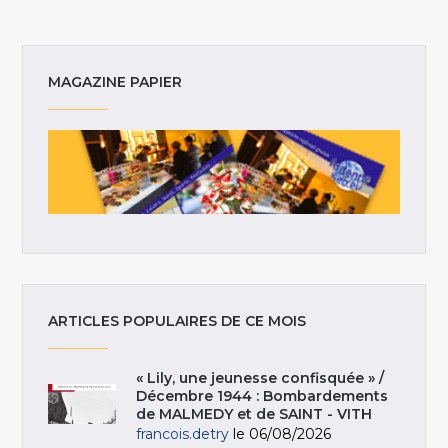
MAGAZINE PAPIER
ARTICLES POPULAIRES DE CE MOIS
« Lily, une jeunesse confisquée » /
Décembre 1944 : Bombardements
de MALMEDY et de SAINT - VITH
francois.detry
le 06/08/2026