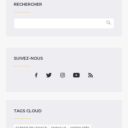
RECHERCHER
SUIVEZ-NOUS
TAGS CLOUD
AGENCE DE VOYAGE
ANIMAUX
ANTIQUITÉS