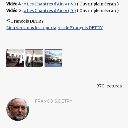
Vidéo 4
:
« Les Chantres d’Ain » ( 4 )
( Ouvrir plein écran )
Vidéo 5
:
« Les Chantres d’Ain » ( 5 )
( Ouvrir plein écran )
© François DETRY
Lien vers tous les reportages de François DETRY
970 lectures
FRANCOIS.DETRY