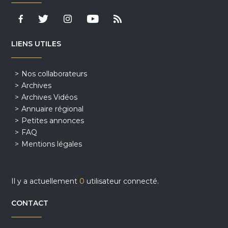
LIENS UTILES
Nos collaborateurs
Archives
Archives Vidéos
Annuaire régional
Petites annonces
FAQ
Mentions légales
Il y a actuellement
0
utilisateur connecté.
CONTACT