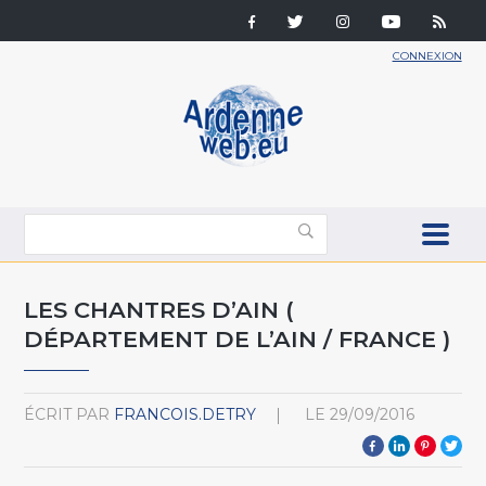
CONNEXION
LES CHANTRES D’AIN (
DÉPARTEMENT DE L’AIN / FRANCE )
ÉCRIT PAR
FRANCOIS.DETRY
LE
29/09/2016