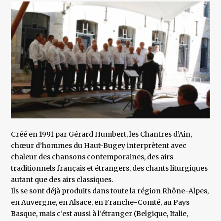
Créé en 1991 par Gérard Humbert, les Chantres d’Ain,
chœur d’hommes du Haut-Bugey interprètent avec
chaleur des chansons contemporaines, des airs
traditionnels français et étrangers, des chants liturgiques
autant que des airs classiques.
Ils se sont déjà produits dans toute la région Rhône-Alpes,
en Auvergne, en Alsace, en Franche-Comté, au Pays
Basque, mais c’est aussi à l’étranger (Belgique, Italie,