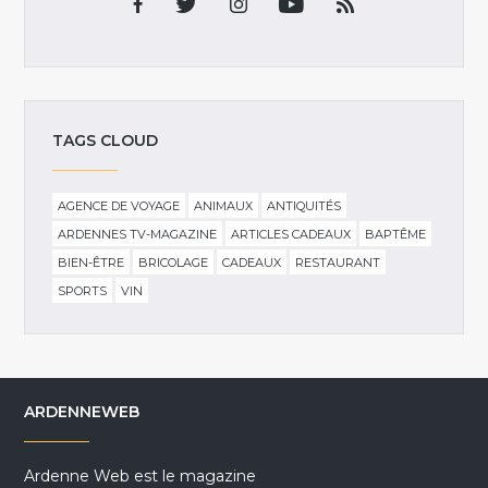
TAGS CLOUD
AGENCE DE VOYAGE
ANIMAUX
ANTIQUITÉS
ARDENNES TV-MAGAZINE
ARTICLES CADEAUX
BAPTÊME
BIEN-ÊTRE
BRICOLAGE
CADEAUX
RESTAURANT
SPORTS
VIN
ARDENNEWEB
Ardenne Web est le magazine