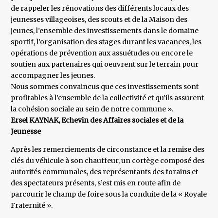
de rappeler les rénovations des différents locaux des
jeunesses villageoises, des scouts et de la Maison des
jeunes, l’ensemble des investissements dans le domaine
sportif, l’organisation des stages durant les vacances, les
opérations de prévention aux assuétudes ou encore le
soutien aux partenaires qui oeuvrent sur le terrain pour
accompagner les jeunes.
Nous sommes convaincus que ces investissements sont
profitables à l’ensemble de la collectivité et qu’ils assurent
la cohésion sociale au sein de notre commune ».
Ersel KAYNAK, Echevin des Affaires sociales et de la
Jeunesse
Après les remerciements de circonstance et la remise des
clés du véhicule à son chauffeur, un cortège composé des
autorités communales, des représentants des forains et
des spectateurs présents, s’est mis en route afin de
parcourir le champ de foire sous la conduite de la « Royale
Fraternité ».