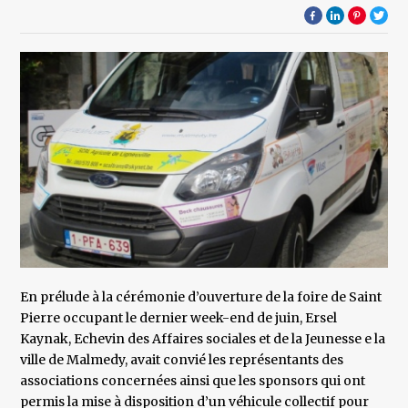
En prélude à la cérémonie d’ouverture de la foire de Saint
Pierre occupant le dernier week-end de juin, Ersel
Kaynak, Echevin des Affaires sociales et de la Jeunesse e la
ville de Malmedy, avait convié les représentants des
associations concernées ainsi que les sponsors qui ont
permis la mise à disposition d’un véhicule collectif pour