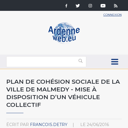
CONNEXION
PLAN DE COHÉSION SOCIALE DE LA
VILLE DE MALMEDY - MISE À
DISPOSITION D’UN VÉHICULE
COLLECTIF
ÉCRIT PAR
FRANCOIS.DETRY
LE
24/06/2016