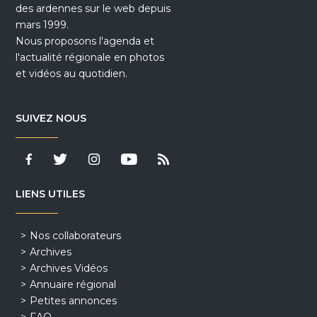
des ardennes sur le web depuis
mars 1999.
Nous proposons l'agenda et
l'actualité régionale en photos
et vidéos au quotidien.
SUIVEZ NOUS
LIENS UTILES
Nos collaborateurs
Archives
Archives Vidéos
Annuaire régional
Petites annonces