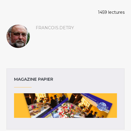
1459 lectures
FRANCOIS.DETRY
MAGAZINE PAPIER