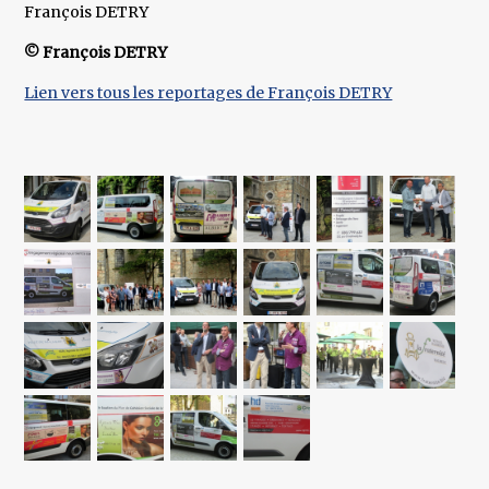
François DETRY
© François DETRY
Lien vers tous les reportages de François DETRY