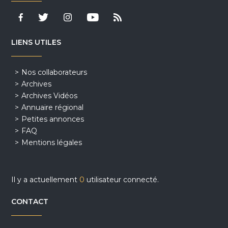
LIENS UTILES
Nos collaborateurs
Archives
Archives Vidéos
Annuaire régional
Petites annonces
FAQ
Mentions légales
Il y a actuellement
0
utilisateur connecté.
CONTACT