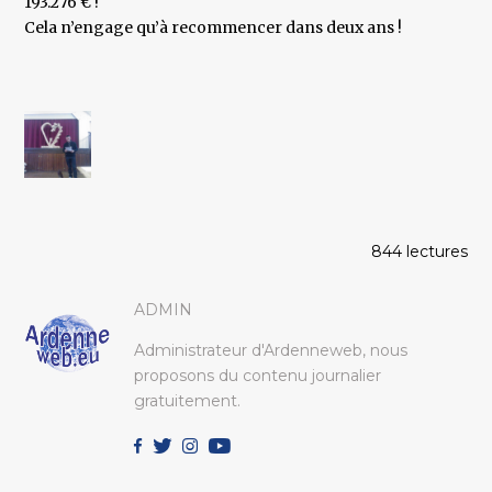
193.276 € !
Cela n’engage qu’à recommencer dans deux ans !
844 lectures
ADMIN
Administrateur d'Ardenneweb, nous
proposons du contenu journalier
gratuitement.