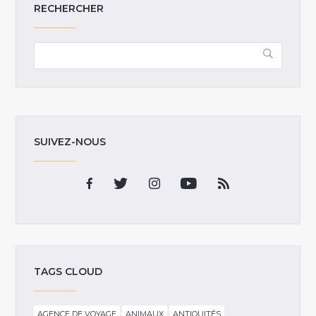
RECHERCHER
SUIVEZ-NOUS
TAGS CLOUD
AGENCE DE VOYAGE
ANIMAUX
ANTIQUITÉS