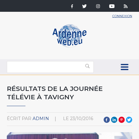
CONNEXION
RÉSULTATS DE LA JOURNÉE
TÉLÉVIE À TAVIGNY
ÉCRIT PAR
ADMIN
LE
23/10/2016