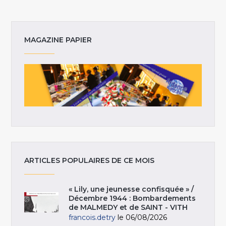
MAGAZINE PAPIER
ARTICLES POPULAIRES DE CE MOIS
« Lily, une jeunesse confisquée » /
Décembre 1944 : Bombardements
de MALMEDY et de SAINT - VITH
francois.detry
le 06/08/2026