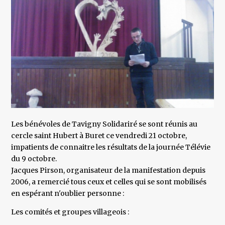
Les bénévoles de Tavigny Solidariré se sont réunis au
cercle saint Hubert à Buret ce vendredi 21 octobre,
impatients de connaitre les résultats de la journée Télévie
du 9 octobre.
Jacques Pirson, organisateur de la manifestation depuis
2006, a remercié tous ceux et celles qui se sont mobilisés
en espérant n'oublier personne :
Les comités et groupes villageois :