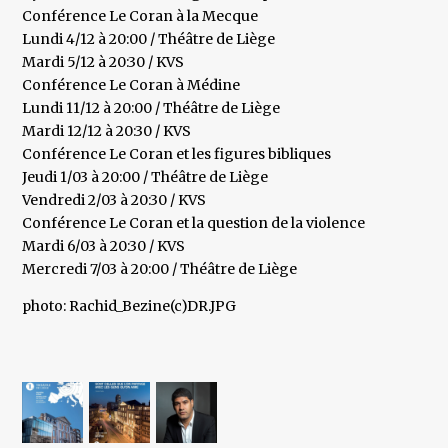
Conférence Le Coran à la Mecque
Lundi 4/12 à 20:00 / Théâtre de Liège
Mardi 5/12 à 20:30 / KVS
Conférence Le Coran à Médine
Lundi 11/12 à 20:00 / Théâtre de Liège
Mardi 12/12 à 20:30 / KVS
Conférence Le Coran et les figures bibliques
Jeudi 1/03 à 20:00 / Théâtre de Liège
Vendredi 2/03 à 20:30 / KVS
Conférence Le Coran et la question de la violence
Mardi 6/03 à 20:30 / KVS
Mercredi 7/03 à 20:00 / Théâtre de Liège
photo: Rachid_Bezine(c)DR.JPG