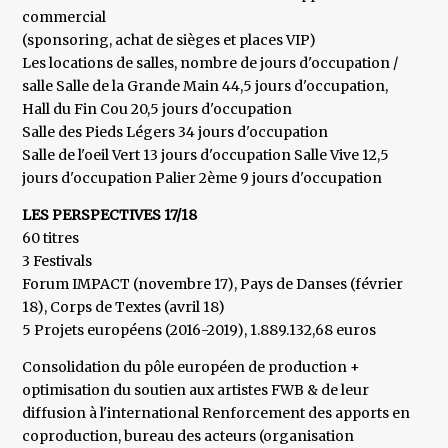
commercial
(sponsoring, achat de sièges et places VIP)
Les locations de salles, nombre de jours d'occupation /
salle Salle de la Grande Main 44,5 jours d'occupation,
Hall du Fin Cou 20,5 jours d'occupation
Salle des Pieds Légers 34 jours d'occupation
Salle de l'oeil Vert 13 jours d'occupation Salle Vive 12,5
jours d'occupation Palier 2ème 9 jours d'occupation
LES PERSPECTIVES 17/18
60 titres
3 Festivals
Forum IMPACT (novembre 17), Pays de Danses (février
18), Corps de Textes (avril 18)
5 Projets européens (2016-2019), 1.889.132,68 euros
Consolidation du pôle européen de production +
optimisation du soutien aux artistes FWB & de leur
diffusion à l'international Renforcement des apports en
coproduction, bureau des acteurs (organisation