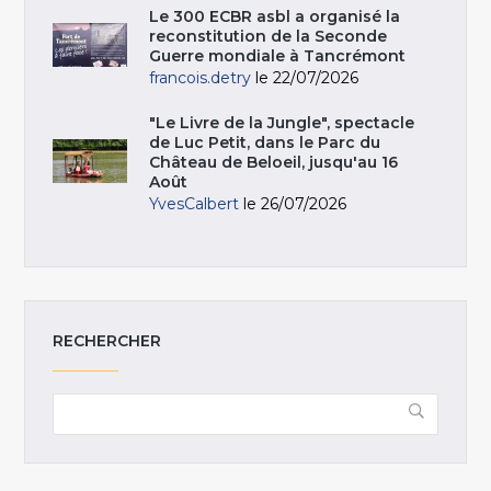
Le 300 ECBR asbl a organisé la
reconstitution de la Seconde
Guerre mondiale à Tancrémont
francois.detry
le 22/07/2026
"Le Livre de la Jungle", spectacle
de Luc Petit, dans le Parc du
Château de Beloeil, jusqu'au 16
Août
YvesCalbert
le 26/07/2026
RECHERCHER