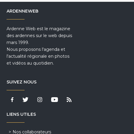
ARDENNEWEB
Ardenne Web est le magazine
des ardennes sur le web depuis
mars 1999.
Nous proposons l'agenda et
l'actualité régionale en photos
et vidéos au quotidien.
SUIVEZ NOUS
LIENS UTILES
Nos collaborateurs