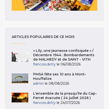
ARTICLES POPULAIRES DE CE MOIS
« Lily, une jeunesse confisquée » /
Décembre 1944 : Bombardements
de MALMEDY et de SAINT - VITH
francois.detry
le 06/08/2026
PMSA fête ses 10 ans à Mont-
Houffalize
admin
le 08/08/2026
L’ensemble de la presqu’île du Cap-
Ferret évacuée ( 24 juillet 2026 )
francois.detry
le 24/07/2026