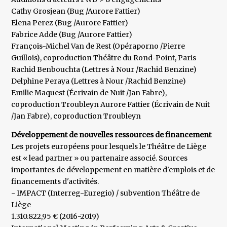
Cathy Grosjean (Bug /Aurore Fattier)
Elena Perez (Bug /Aurore Fattier)
Fabrice Adde (Bug /Aurore Fattier)
François-Michel Van de Rest (Opéraporno /Pierre
Guillois), coproduction Théâtre du Rond-Point, Paris
Rachid Benbouchta (Lettres à Nour /Rachid Benzine)
Delphine Peraya (Lettres à Nour /Rachid Benzine)
Emilie Maquest (Écrivain de Nuit /Jan Fabre),
coproduction Troubleyn Aurore Fattier (Écrivain de Nuit
/Jan Fabre), coproduction Troubleyn
Développement de nouvelles ressources de financement
Les projets européens pour lesquels le Théâtre de Liège
est « lead partner » ou partenaire associé. Sources
importantes de développement en matière d'emplois et de
financements d'activités.
- IMPACT (Interreg-Euregio) / subvention Théâtre de
Liège
1.310.822,95 € (2016-2019)