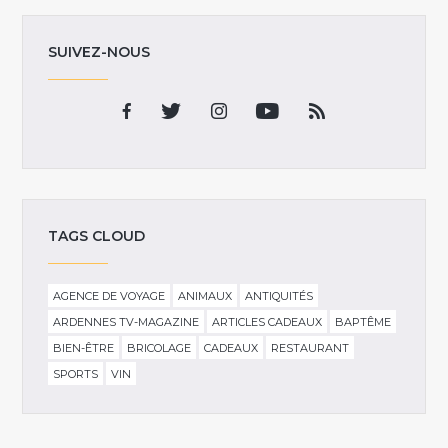
SUIVEZ-NOUS
TAGS CLOUD
AGENCE DE VOYAGE
ANIMAUX
ANTIQUITÉS
ARDENNES TV-MAGAZINE
ARTICLES CADEAUX
BAPTÊME
BIEN-ÊTRE
BRICOLAGE
CADEAUX
RESTAURANT
SPORTS
VIN