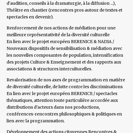
d'audition, conseils à la dramaturgie, à la diffusion ...),
Théâtre en chantier (rencontres pros autour de textes et
spectacles en devenir).
Renforcement de nos actions de médiation pour une
meilleure représentativité de la diversité culturelle
En lien avec le projet européen BERENICE & NADIA /
Nouveaux dispositifs de sensibilisation & médiation avec
les nouvelles composantes de population, intensification
des projets Culture & Enseignement et des rapports aux
associations & structures interculturelles.
Revalorisation de nos axes de programmation en matière
de diversité culturelle, de lutte contre les discriminations
En lien avec le projet européen BERENICE / spectacles
thématiques, attention toute particulière accordée aux
distributions d'acteurs dans nos productions,
conférences-rencontres philosophiques & politiques en
lien avec la programmation.
Développement des actions citoyennes Rencontres &