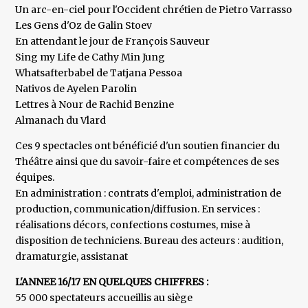
Un arc-en-ciel pour l'Occident chrétien de Pietro Varrasso
Les Gens d'Oz de Galin Stoev
En attendant le jour de François Sauveur
Sing my Life de Cathy Min Jung
Whatsafterbabel de Tatjana Pessoa
Nativos de Ayelen Parolin
Lettres à Nour de Rachid Benzine
Almanach du Vlard
Ces 9 spectacles ont bénéficié d'un soutien financier du
Théâtre ainsi que du savoir-faire et compétences de ses
équipes.
En administration : contrats d'emploi, administration de
production, communication/diffusion. En services :
réalisations décors, confections costumes, mise à
disposition de techniciens. Bureau des acteurs : audition,
dramaturgie, assistanat
L'ANNEE 16/17 EN QUELQUES CHIFFRES :
55 000 spectateurs accueillis au siège