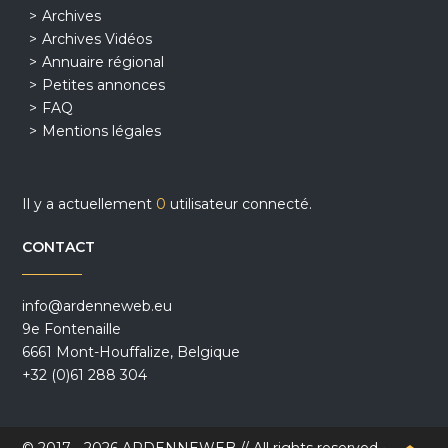
Archives
Archives Vidéos
Annuaire régional
Petites annonces
FAQ
Mentions légales
Il y a actuellement
0
utilisateur connecté.
CONTACT
info@ardenneweb.eu
9e Fontenaille
6661 Mont-Houffalize, Belgique
+32 (0)61 288 304