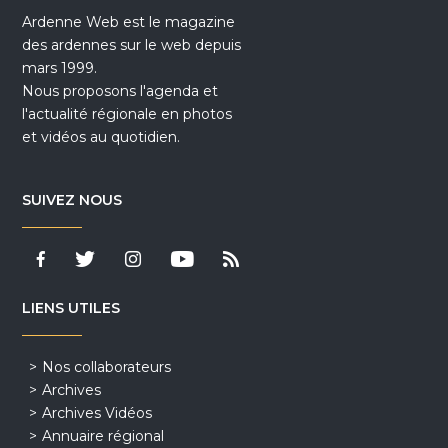
Ardenne Web est le magazine
des ardennes sur le web depuis
mars 1999.
Nous proposons l'agenda et
l'actualité régionale en photos
et vidéos au quotidien.
SUIVEZ NOUS
LIENS UTILES
Nos collaborateurs
Archives
Archives Vidéos
Annuaire régional