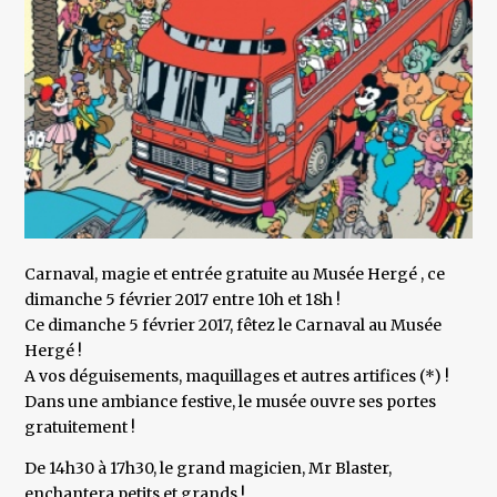
Carnaval, magie et entrée gratuite au Musée Hergé , ce
dimanche 5 février 2017 entre 10h et 18h !
Ce dimanche 5 février 2017, fêtez le Carnaval au Musée
Hergé !
A vos déguisements, maquillages et autres artifices (*) !
Dans une ambiance festive, le musée ouvre ses portes
gratuitement !
De 14h30 à 17h30, le grand magicien, Mr Blaster,
enchantera petits et grands !