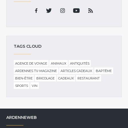
TAGS CLOUD
AGENCE DE VOYAGE
ANIMAUX
ANTIQUITÉS
ARDENNES TV-MAGAZINE
ARTICLES CADEAUX
BAPTÊME
BIEN-ÊTRE
BRICOLAGE
CADEAUX
RESTAURANT
SPORTS
VIN
ARDENNEWEB