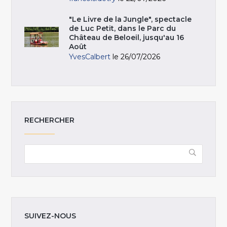
"Le Livre de la Jungle", spectacle
de Luc Petit, dans le Parc du
Château de Beloeil, jusqu'au 16
Août
YvesCalbert
le 26/07/2026
RECHERCHER
SUIVEZ-NOUS