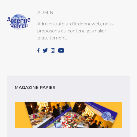
ADMIN
Administrateur d'Ardenneweb, nous
proposons du contenu journalier
gratuitement.
MAGAZINE PAPIER