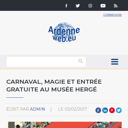
CONNEXION
CARNAVAL, MAGIE ET ENTRÉE
GRATUITE AU MUSÉE HERGÉ
ÉCRIT PAR
ADMIN
LE
03/02/2017