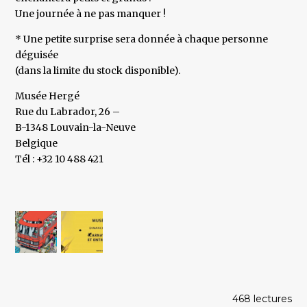
Une journée à ne pas manquer !
* Une petite surprise sera donnée à chaque personne
déguisée
(dans la limite du stock disponible).
Musée Hergé
Rue du Labrador, 26 –
B-1348 Louvain-la-Neuve
Belgique
Tél : +32 10 488 421
468 lectures