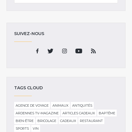
SUIVEZ-NOUS
TAGS CLOUD
AGENCE DE VOYAGE
ANIMAUX
ANTIQUITÉS
ARDENNES TV-MAGAZINE
ARTICLES CADEAUX
BAPTÊME
BIEN-ÊTRE
BRICOLAGE
CADEAUX
RESTAURANT
SPORTS
VIN