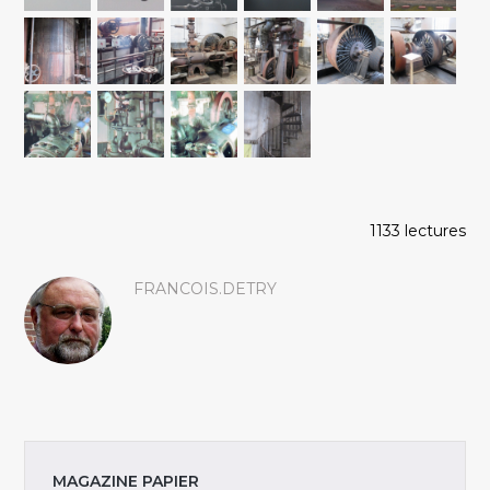
1133 lectures
FRANCOIS.DETRY
MAGAZINE PAPIER