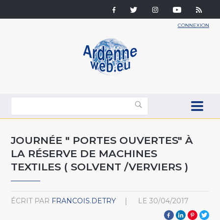
CONNEXION
JOURNÉE " PORTES OUVERTES" À
LA RÉSERVE DE MACHINES
TEXTILES ( SOLVENT /VERVIERS )
ÉCRIT PAR
FRANCOIS.DETRY
LE
30/04/2017