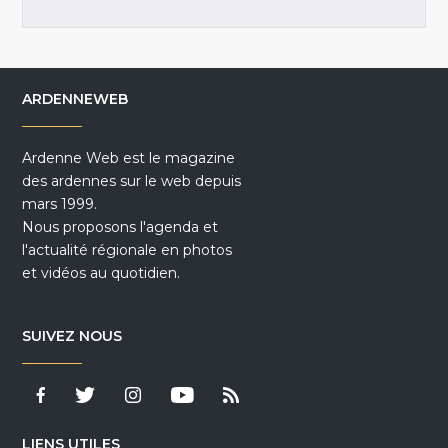
ARDENNEWEB
Ardenne Web est le magazine
des ardennes sur le web depuis
mars 1999.
Nous proposons l'agenda et
l'actualité régionale en photos
et vidéos au quotidien.
SUIVEZ NOUS
LIENS UTILES