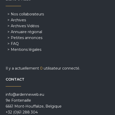
Nos collaborateurs
Archives
Archives Vidéos
Annuaire régional
Petites annonces
FAQ
Mentions légales
Il y a actuellement
0
utilisateur connecté.
CONTACT
info@ardenneweb.eu
9e Fontenaille
6661 Mont-Houffalize, Belgique
+32 (0)61 288 304