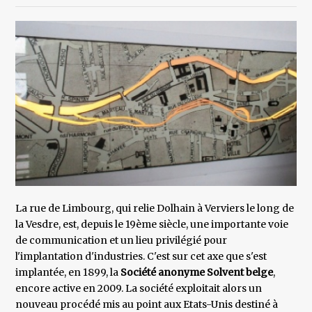
La rue de Limbourg, qui relie Dolhain à Verviers le long de
la Vesdre, est, depuis le 19ème siècle, une importante voie
de communication et un lieu privilégié pour
l'implantation d'industries. C'est sur cet axe que s'est
implantée, en 1899, la
Société anonyme Solvent belge
,
encore active en 2009. La société exploitait alors un
nouveau procédé mis au point aux Etats-Unis destiné à