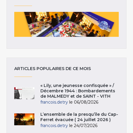
ARTICLES POPULAIRES DE CE MOIS
« Lily, une jeunesse confisquée » /
Décembre 1944 : Bombardements
de MALMEDY et de SAINT - VITH
francois.detry
le 06/08/2026
L’ensemble de la presqu’île du Cap-
Ferret évacuée ( 24 juillet 2026 )
francois.detry
le 24/07/2026