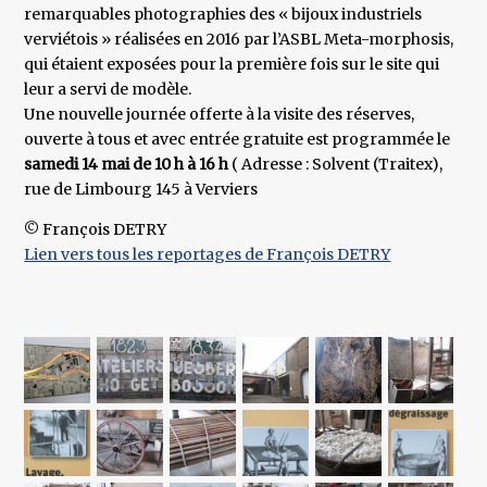
remarquables photographies des « bijoux industriels
verviétois » réalisées en 2016 par l’ASBL Meta-morphosis,
qui étaient exposées pour la première fois sur le site qui
leur a servi de modèle.
Une nouvelle journée offerte à la visite des réserves,
ouverte à tous et avec entrée gratuite est programmée le
samedi 14 mai de 10 h à 16 h
( Adresse : Solvent (Traitex),
rue de Limbourg 145 à Verviers
© François DETRY
Lien vers tous les reportages de François DETRY