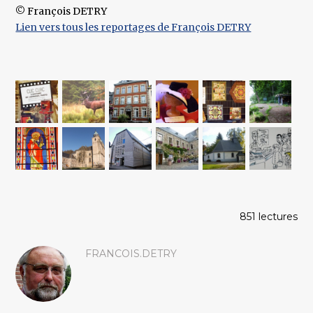
© François DETRY
Lien vers tous les reportages de François DETRY
851 lectures
FRANCOIS.DETRY