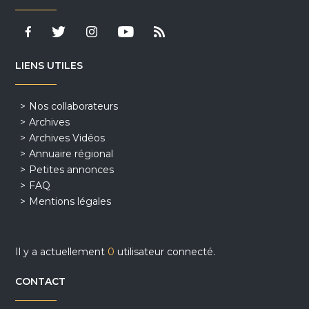
LIENS UTILES
Nos collaborateurs
Archives
Archives Vidéos
Annuaire régional
Petites annonces
FAQ
Mentions légales
Il y a actuellement
0
utilisateur connecté.
CONTACT