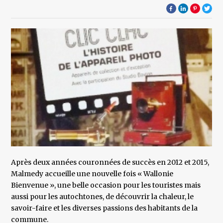
Après deux années couronnées de succès en 2012 et 2015,
Malmedy accueille une nouvelle fois « Wallonie
Bienvenue », une belle occasion pour les touristes mais
aussi pour les autochtones, de découvrir la chaleur, le
savoir-faire et les diverses passions des habitants de la
commune.