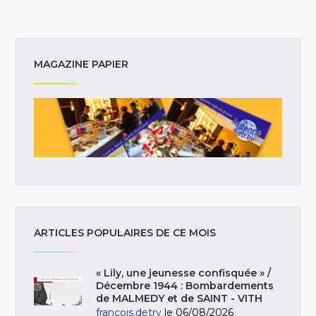
MAGAZINE PAPIER
ARTICLES POPULAIRES DE CE MOIS
« Lily, une jeunesse confisquée » /
Décembre 1944 : Bombardements
de MALMEDY et de SAINT - VITH
francois.detry
le 06/08/2026