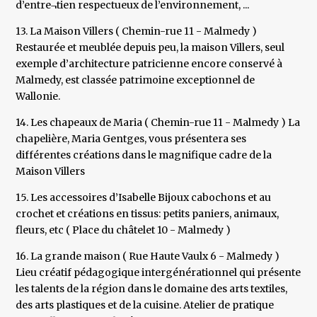
d’entre¬tien respectueux de l’environnement, ...
13. La Maison Villers ( Chemin-rue 11 - Malmedy )
Restaurée et meublée depuis peu, la maison Villers, seul
exemple d’architecture patricienne encore conservé à
Malmedy, est classée patrimoine exceptionnel de
Wallonie.
14. Les chapeaux de Maria ( Chemin-rue 11 - Malmedy ) La
chapelière, Maria Gentges, vous présentera ses
différentes créations dans le magnifique cadre de la
Maison Villers
15. Les accessoires d’Isabelle Bijoux cabochons et au
crochet et créations en tissus: petits paniers, animaux,
fleurs, etc ( Place du châtelet 10 - Malmedy )
16. La grande maison ( Rue Haute Vaulx 6 - Malmedy )
Lieu créatif pédagogique intergénérationnel qui présente
les talents de la région dans le domaine des arts textiles,
des arts plastiques et de la cuisine. Atelier de pratique