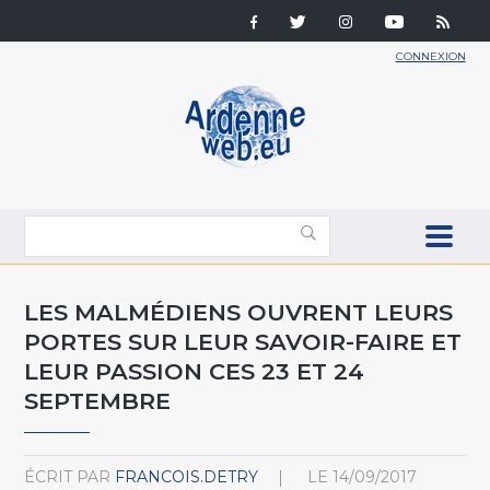
CONNEXION
LES MALMÉDIENS OUVRENT LEURS
PORTES SUR LEUR SAVOIR-FAIRE ET
LEUR PASSION CES 23 ET 24
SEPTEMBRE
ÉCRIT PAR
FRANCOIS.DETRY
LE
14/09/2017