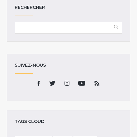
RECHERCHER
SUIVEZ-NOUS
TAGS CLOUD