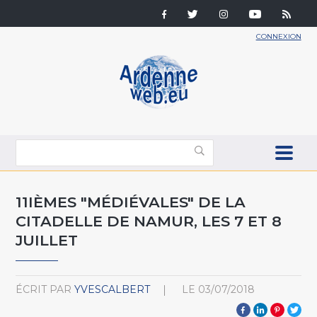
CONNEXION
11IÈMES "MÉDIÉVALES" DE LA
CITADELLE DE NAMUR, LES 7 ET 8
JUILLET
ÉCRIT PAR
YVESCALBERT
LE
03/07/2018