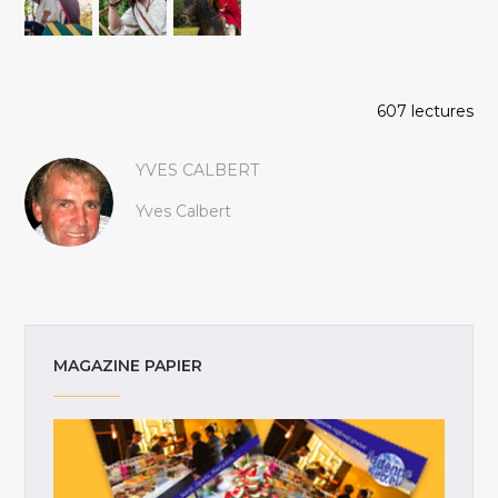
607 lectures
YVES CALBERT
Yves Calbert
MAGAZINE PAPIER