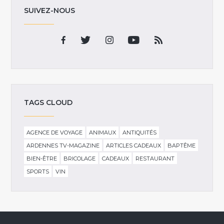
SUIVEZ-NOUS
TAGS CLOUD
AGENCE DE VOYAGE
ANIMAUX
ANTIQUITÉS
ARDENNES TV-MAGAZINE
ARTICLES CADEAUX
BAPTÊME
BIEN-ÊTRE
BRICOLAGE
CADEAUX
RESTAURANT
SPORTS
VIN