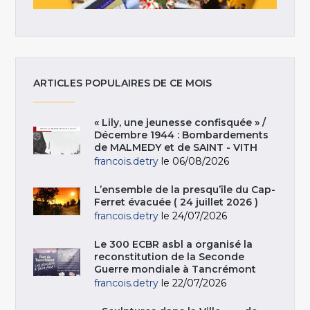
ARTICLES POPULAIRES DE CE MOIS
« Lily, une jeunesse confisquée » /
Décembre 1944 : Bombardements
de MALMEDY et de SAINT - VITH
francois.detry
le 06/08/2026
L’ensemble de la presqu’île du Cap-
Ferret évacuée ( 24 juillet 2026 )
francois.detry
le 24/07/2026
Le 300 ECBR asbl a organisé la
reconstitution de la Seconde
Guerre mondiale à Tancrémont
francois.detry
le 22/07/2026