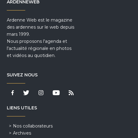
ARDENNEWEB
Ardenne Web est le magazine
des ardennes sur le web depuis
mars 1999.
Nous proposons l'agenda et
l'actualité régionale en photos
et vidéos au quotidien.
SUIVEZ NOUS
LIENS UTILES
Nos collaborateurs
Archives