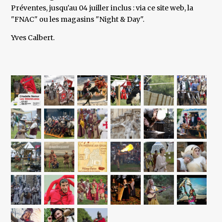
Préventes, jusqu'au 04 juiller inclus : via ce site web, la
"FNAC" ou les magasins "Night & Day".
Yves Calbert.