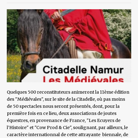
Quelques 500 reconstituteurs animeront la 11ème édition
des "Médiévales", sur le site de la Citadelle, où pas moins
de 50 spectacles nous seront présentés, dont, pour la
première fois en ce lieu, deux associations de joutes
équestres, en provenance de France, "Les Ecuyers de
l’Histoire" et "Cow Prod & Cie", soulignant, par ailleurs, le
caractère internationnal de cette attrayante biennale, de