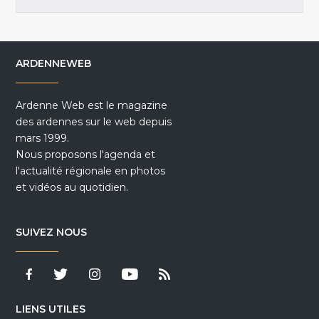
ARDENNEWEB
Ardenne Web est le magazine
des ardennes sur le web depuis
mars 1999.
Nous proposons l'agenda et
l'actualité régionale en photos
et vidéos au quotidien.
SUIVEZ NOUS
LIENS UTILES