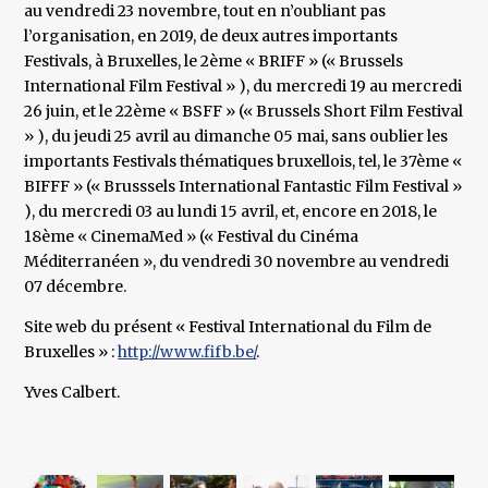
au vendredi 23 novembre, tout en n’oubliant pas
l’organisation, en 2019, de deux autres importants
Festivals, à Bruxelles, le 2ème « BRIFF » (« Brussels
International Film Festival » ), du mercredi 19 au mercredi
26 juin, et le 22ème « BSFF » (« Brussels Short Film Festival
» ), du jeudi 25 avril au dimanche 05 mai, sans oublier les
importants Festivals thématiques bruxellois, tel, le 37ème «
BIFFF » (« Brusssels International Fantastic Film Festival »
), du mercredi 03 au lundi 15 avril, et, encore en 2018, le
18ème « CinemaMed » (« Festival du Cinéma
Méditerranéen », du vendredi 30 novembre au vendredi
07 décembre.
Site web du présent « Festival International du Film de
Bruxelles » :
http://www.fifb.be/
.
Yves Calbert.