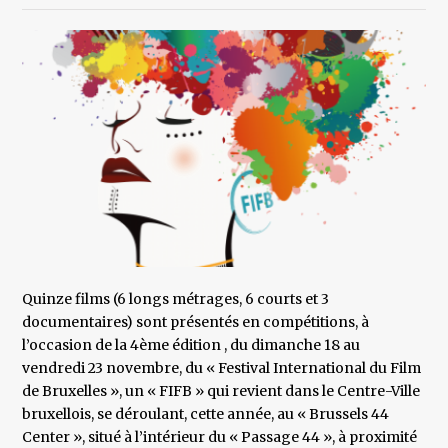
Quinze films (6 longs métrages, 6 courts et 3
documentaires) sont présentés en compétitions, à
l’occasion de la 4ème édition , du dimanche 18 au
vendredi 23 novembre, du « Festival International du Film
de Bruxelles », un « FIFB » qui revient dans le Centre-Ville
bruxellois, se déroulant, cette année, au « Brussels 44
Center », situé à l’intérieur du « Passage 44 », à proximité