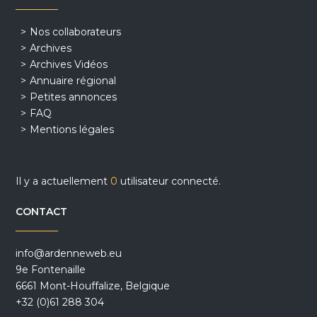
Nos collaborateurs
Archives
Archives Vidéos
Annuaire régional
Petites annonces
FAQ
Mentions légales
Il y a actuellement
0
utilisateur connecté.
CONTACT
info@ardenneweb.eu
9e Fontenaille
6661 Mont-Houffalize, Belgique
+32 (0)61 288 304