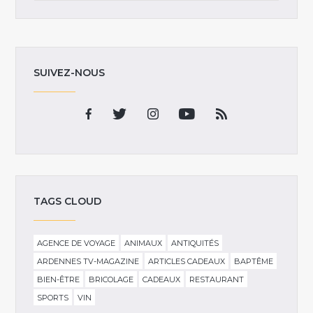
SUIVEZ-NOUS
TAGS CLOUD
AGENCE DE VOYAGE
ANIMAUX
ANTIQUITÉS
ARDENNES TV-MAGAZINE
ARTICLES CADEAUX
BAPTÊME
BIEN-ÊTRE
BRICOLAGE
CADEAUX
RESTAURANT
SPORTS
VIN