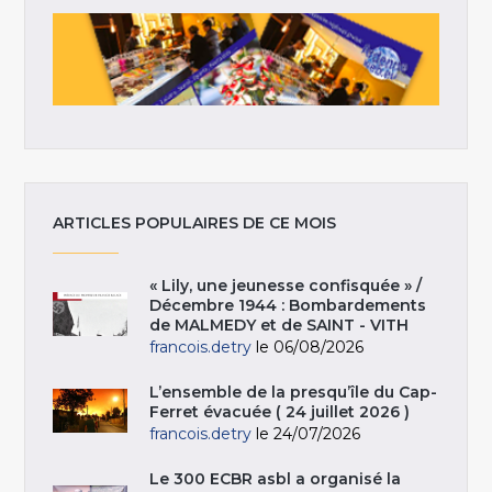
ARTICLES POPULAIRES DE CE MOIS
« Lily, une jeunesse confisquée » /
Décembre 1944 : Bombardements
de MALMEDY et de SAINT - VITH
francois.detry
le 06/08/2026
L’ensemble de la presqu’île du Cap-
Ferret évacuée ( 24 juillet 2026 )
francois.detry
le 24/07/2026
Le 300 ECBR asbl a organisé la