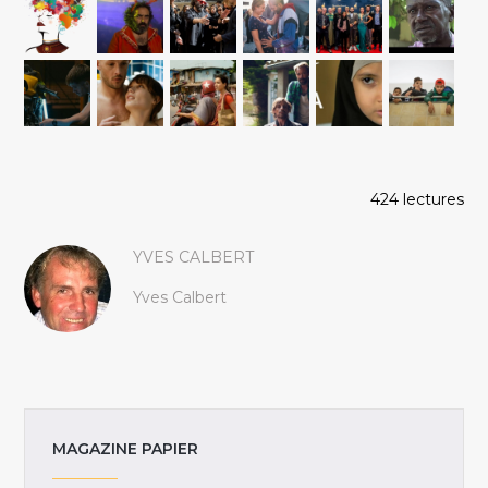
424 lectures
YVES CALBERT
Yves Calbert
MAGAZINE PAPIER