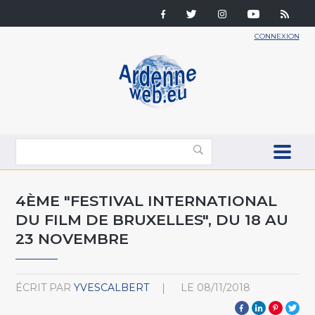
CONNEXION
4ÈME "FESTIVAL INTERNATIONAL
DU FILM DE BRUXELLES", DU 18 AU
23 NOVEMBRE
ÉCRIT PAR
YVESCALBERT
LE
08/11/2018