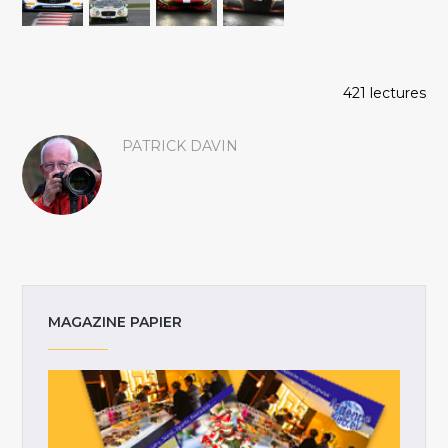
421 lectures
PATRICK DAVIN
MAGAZINE PAPIER