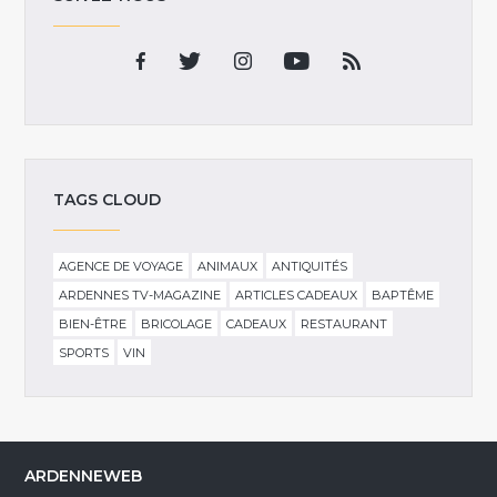
TAGS CLOUD
AGENCE DE VOYAGE
ANIMAUX
ANTIQUITÉS
ARDENNES TV-MAGAZINE
ARTICLES CADEAUX
BAPTÊME
BIEN-ÊTRE
BRICOLAGE
CADEAUX
RESTAURANT
SPORTS
VIN
ARDENNEWEB