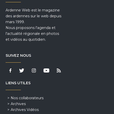
Ardenne Web est le magazine
des ardennes sur le web depuis
mars 1999.
Nous proposons l'agenda et
l'actualité régionale en photos
et vidéos au quotidien.
SUIVEZ NOUS
LIENS UTILES
Nos collaborateurs
Archives
Archives Vidéos