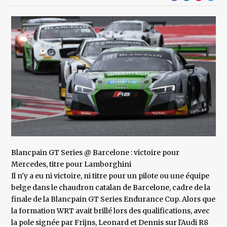
Blancpain GT Series @ Barcelone : victoire pour
Mercedes, titre pour Lamborghini
Il n'y a eu ni victoire, ni titre pour un pilote ou une équipe
belge dans le chaudron catalan de Barcelone, cadre de la
finale de la Blancpain GT Series Endurance Cup. Alors que
la formation WRT avait brillé lors des qualifications, avec
la pole signée par Frijns, Leonard et Dennis sur l'Audi R8