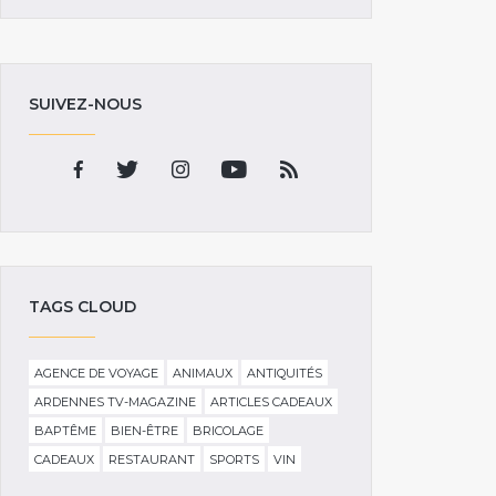
SUIVEZ-NOUS
TAGS CLOUD
AGENCE DE VOYAGE
ANIMAUX
ANTIQUITÉS
ARDENNES TV-MAGAZINE
ARTICLES CADEAUX
BAPTÊME
BIEN-ÊTRE
BRICOLAGE
CADEAUX
RESTAURANT
SPORTS
VIN