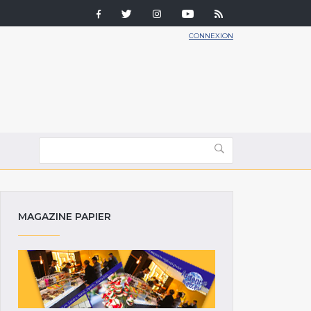
CONNEXION
MAGAZINE PAPIER