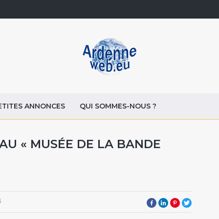
ETITES ANNONCES
QUI SOMMES-NOUS ?
, AU « MUSÉE DE LA BANDE
8