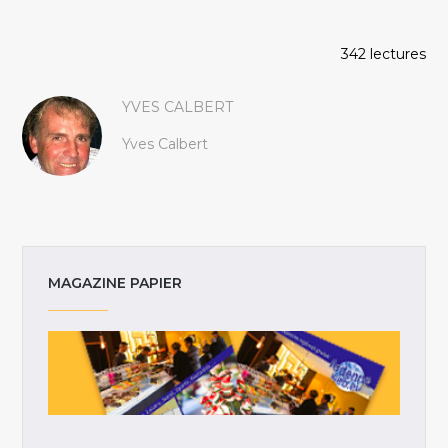
342 lectures
YVES CALBERT
Yves Calbert
MAGAZINE PAPIER