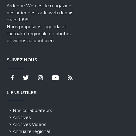
Ardenne Web est le magazine
des ardennes sur le web depuis
mars 1999.
Nous proposons l'agenda et
l'actualité régionale en photos
et vidéos au quotidien.
SUIVEZ NOUS
LIENS UTILES
Nos collaborateurs
Archives
Archives Vidéos
Annuaire régional