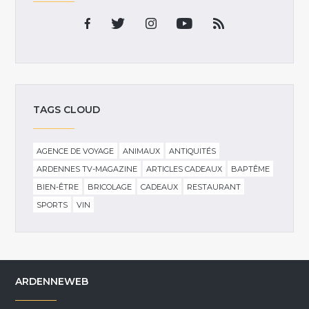
TAGS CLOUD
AGENCE DE VOYAGE
ANIMAUX
ANTIQUITÉS
ARDENNES TV-MAGAZINE
ARTICLES CADEAUX
BAPTÊME
BIEN-ÊTRE
BRICOLAGE
CADEAUX
RESTAURANT
SPORTS
VIN
ARDENNEWEB