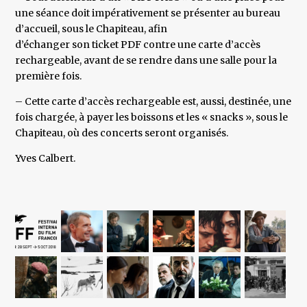
une séance doit impérativement se présenter au bureau
d’accueil, sous le Chapiteau, afin
d’échanger son ticket PDF contre une carte d’accès
rechargeable, avant de se rendre dans une salle pour la
première fois.
– Cette carte d’accès rechargeable est, aussi, destinée, une
fois chargée, à payer les boissons et les « snacks », sous le
Chapiteau, où des concerts seront organisés.
Yves Calbert.