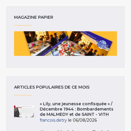
MAGAZINE PAPIER
ARTICLES POPULAIRES DE CE MOIS
« Lily, une jeunesse confisquée » /
Décembre 1944 : Bombardements
de MALMEDY et de SAINT - VITH
francois.detry
le 06/08/2026