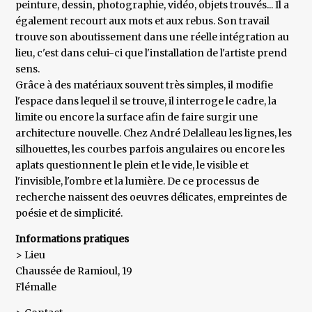
peinture, dessin, photographie, vidéo, objets trouvés... Il a
également recourt aux mots et aux rebus. Son travail
trouve son aboutissement dans une réelle intégration au
lieu, c'est dans celui-ci que l'installation de l'artiste prend
sens.
Grâce à des matériaux souvent très simples, il modifie
l'espace dans lequel il se trouve, il interroge le cadre, la
limite ou encore la surface afin de faire surgir une
architecture nouvelle. Chez André Delalleau les lignes, les
silhouettes, les courbes parfois angulaires ou encore les
aplats questionnent le plein et le vide, le visible et
l'invisible, l'ombre et la lumière. De ce processus de
recherche naissent des oeuvres délicates, empreintes de
poésie et de simplicité.
Informations pratiques
> Lieu
Chaussée de Ramioul, 19
Flémalle