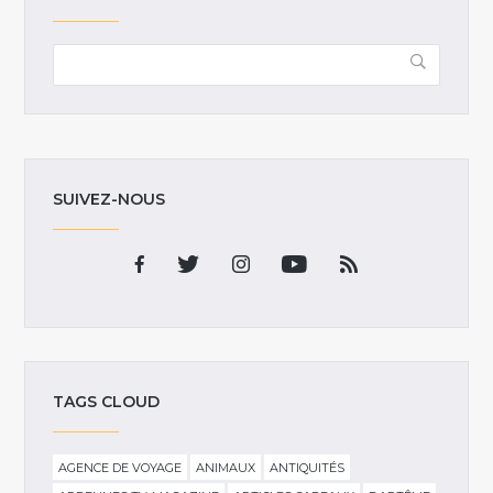
SUIVEZ-NOUS
TAGS CLOUD
AGENCE DE VOYAGE
ANIMAUX
ANTIQUITÉS