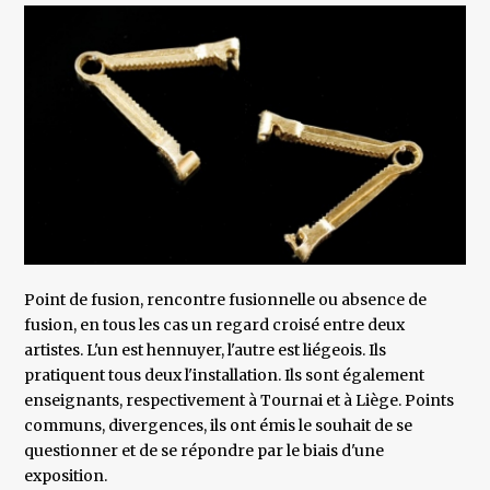
Point de fusion, rencontre fusionnelle ou absence de
fusion, en tous les cas un regard croisé entre deux
artistes. L'un est hennuyer, l'autre est liégeois. Ils
pratiquent tous deux l'installation. Ils sont également
enseignants, respectivement à Tournai et à Liège. Points
communs, divergences, ils ont émis le souhait de se
questionner et de se répondre par le biais d'une
exposition.