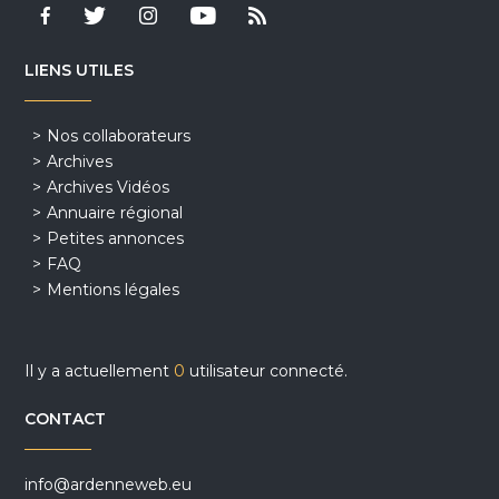
LIENS UTILES
Nos collaborateurs
Archives
Archives Vidéos
Annuaire régional
Petites annonces
FAQ
Mentions légales
Il y a actuellement
0
utilisateur connecté.
CONTACT
info@ardenneweb.eu