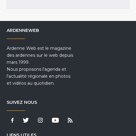
ARDENNEWEB
Ardenne Web est le magazine
des ardennes sur le web depuis
mars 1999.
Nous proposons l'agenda et
l'actualité régionale en photos
et vidéos au quotidien.
SUIVEZ NOUS
LIENS UTILES