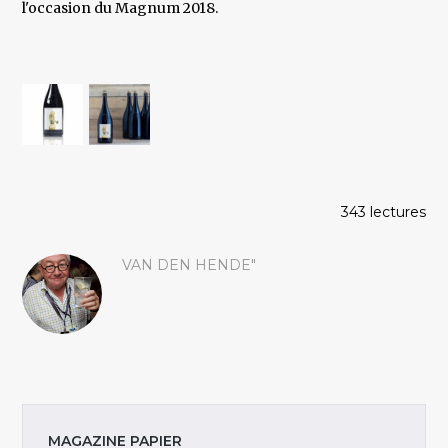
l'occasion du Magnum 2018.
343 lectures
VAN DEN HENDE"
MAGAZINE PAPIER