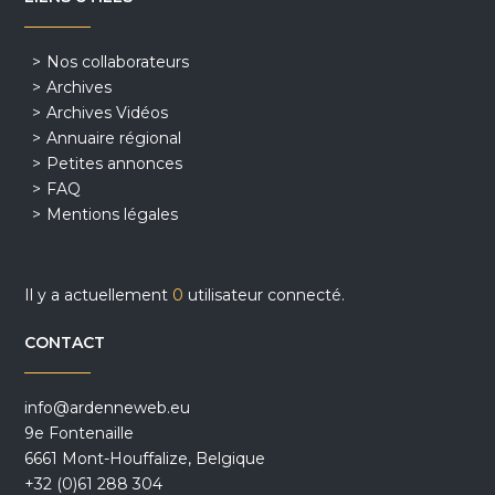
Nos collaborateurs
Archives
Archives Vidéos
Annuaire régional
Petites annonces
FAQ
Mentions légales
Il y a actuellement
0
utilisateur connecté.
CONTACT
info@ardenneweb.eu
9e Fontenaille
6661 Mont-Houffalize, Belgique
+32 (0)61 288 304