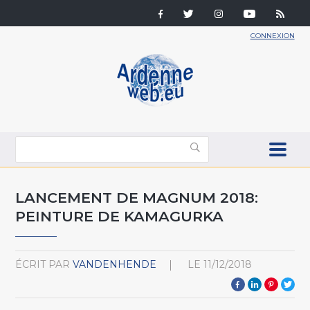
CONNEXION
LANCEMENT DE MAGNUM 2018:
PEINTURE DE KAMAGURKA
ÉCRIT PAR
VANDENHENDE
LE
11/12/2018