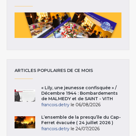
ARTICLES POPULAIRES DE CE MOIS
« Lily, une jeunesse confisquée » /
Décembre 1944 : Bombardements
de MALMEDY et de SAINT - VITH
francois.detry
le 06/08/2026
L’ensemble de la presqu’île du Cap-
Ferret évacuée ( 24 juillet 2026 )
francois.detry
le 24/07/2026