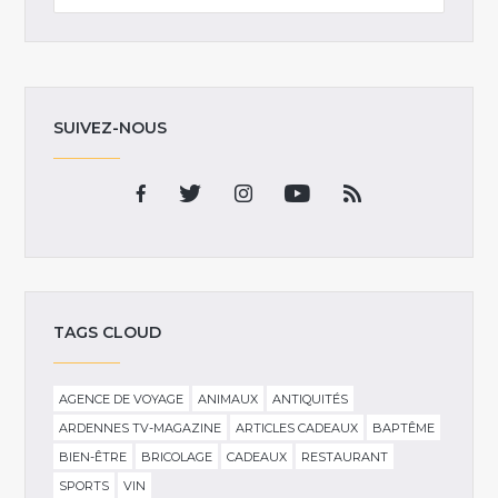
SUIVEZ-NOUS
TAGS CLOUD
AGENCE DE VOYAGE
ANIMAUX
ANTIQUITÉS
ARDENNES TV-MAGAZINE
ARTICLES CADEAUX
BAPTÊME
BIEN-ÊTRE
BRICOLAGE
CADEAUX
RESTAURANT
SPORTS
VIN