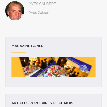
YVES CALBERT
Yves Calbert
MAGAZINE PAPIER
ARTICLES POPULAIRES DE CE MOIS