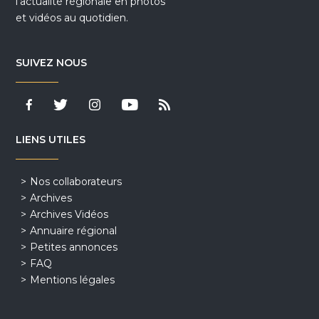
l'actualité régionale en photos
et vidéos au quotidien.
SUIVEZ NOUS
LIENS UTILES
Nos collaborateurs
Archives
Archives Vidéos
Annuaire régional
Petites annonces
FAQ
Mentions légales