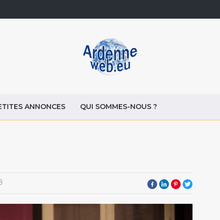
ETITES ANNONCES
QUI SOMMES-NOUS ?
8