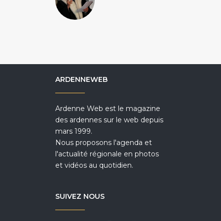
ARDENNEWEB
Ardenne Web est le magazine
des ardennes sur le web depuis
mars 1999.
Nous proposons l'agenda et
l'actualité régionale en photos
et vidéos au quotidien.
SUIVEZ NOUS