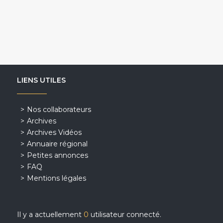
LIENS UTILES
Nos collaborateurs
Archives
Archives Vidéos
Annuaire régional
Petites annonces
FAQ
Mentions légales
Il y a actuellement
0
utilisateur connecté.