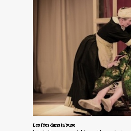
Les fées dans ta buse