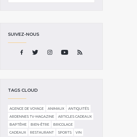
SUIVEZ-NOUS
TAGS CLOUD
AGENCE DE VOYAGE
ANIMAUX
ANTIQUITÉS
ARDENNES TV-MAGAZINE
ARTICLES CADEAUX
BAPTÊME
BIEN-ÊTRE
BRICOLAGE
CADEAUX
RESTAURANT
SPORTS
VIN