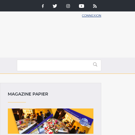
CONNEXION
MAGAZINE PAPIER