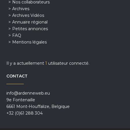
Nos collaborateurs
Archives
Archives Vidéos
Annuaire régional
Petites annonces
FAQ
Mentions légales
Il y a actuellement
1
utilisateur connecté.
CONTACT
info@ardenneweb.eu
9e Fontenaille
6661 Mont-Houffalize, Belgique
+32 (0)61 288 304