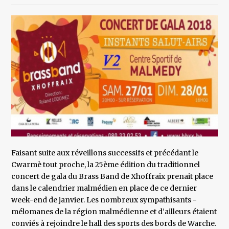
Faisant suite aux réveillons successifs et précédant le
Cwarmè tout proche, la 25ème édition du traditionnel
concert de gala du Brass Band de Xhoffraix prenait place
dans le calendrier malmédien en place de ce dernier
week-end de janvier. Les nombreux sympathisants -
mélomanes de la région malmédienne et d’ailleurs étaient
conviés à rejoindre le hall des sports des bords de Warche.