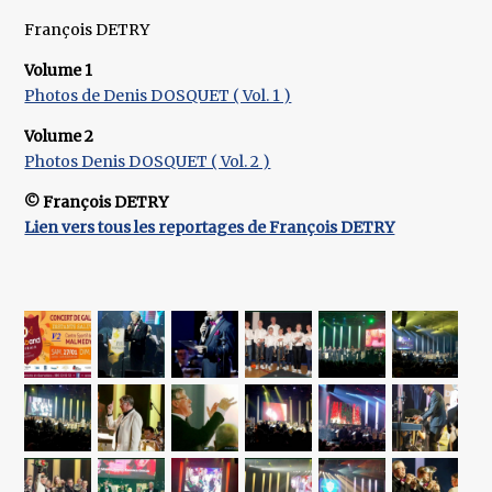
François DETRY
Volume 1
Photos de Denis DOSQUET ( Vol. 1 )
Volume 2
Photos Denis DOSQUET ( Vol. 2 )
© François DETRY
Lien vers tous les reportages de François DETRY