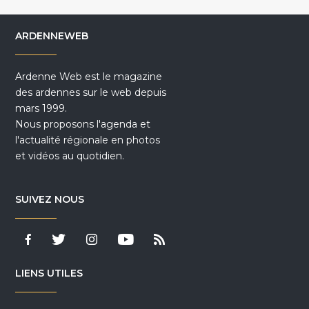
ARDENNEWEB
Ardenne Web est le magazine
des ardennes sur le web depuis
mars 1999.
Nous proposons l'agenda et
l'actualité régionale en photos
et vidéos au quotidien.
SUIVEZ NOUS
LIENS UTILES