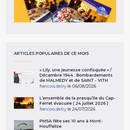
ARTICLES POPULAIRES DE CE MOIS
« Lily, une jeunesse confisquée » /
Décembre 1944 : Bombardements
de MALMEDY et de SAINT - VITH
francois.detry
le 06/08/2026
L’ensemble de la presqu’île du Cap-
Ferret évacuée ( 24 juillet 2026 )
francois.detry
le 24/07/2026
PMSA fête ses 10 ans à Mont-
Houffalize