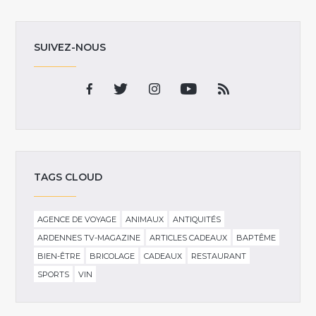
SUIVEZ-NOUS
TAGS CLOUD
AGENCE DE VOYAGE
ANIMAUX
ANTIQUITÉS
ARDENNES TV-MAGAZINE
ARTICLES CADEAUX
BAPTÊME
BIEN-ÊTRE
BRICOLAGE
CADEAUX
RESTAURANT
SPORTS
VIN