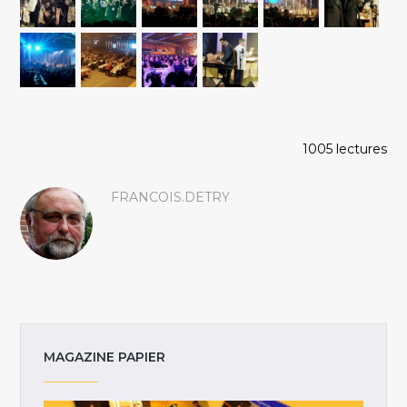
1005 lectures
FRANCOIS.DETRY
MAGAZINE PAPIER