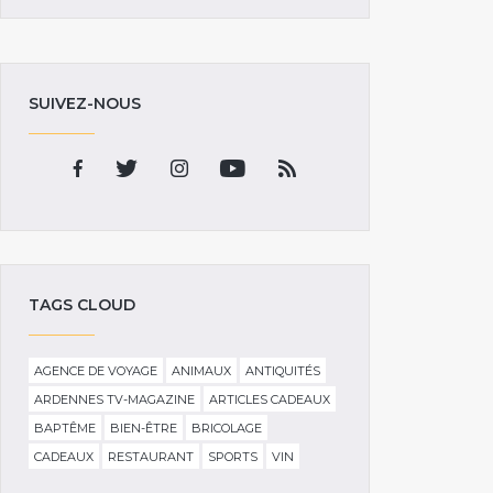
SUIVEZ-NOUS
TAGS CLOUD
AGENCE DE VOYAGE
ANIMAUX
ANTIQUITÉS
ARDENNES TV-MAGAZINE
ARTICLES CADEAUX
BAPTÊME
BIEN-ÊTRE
BRICOLAGE
CADEAUX
RESTAURANT
SPORTS
VIN