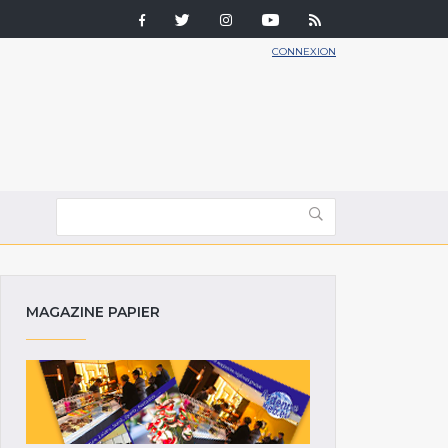
CONNEXION
MAGAZINE PAPIER