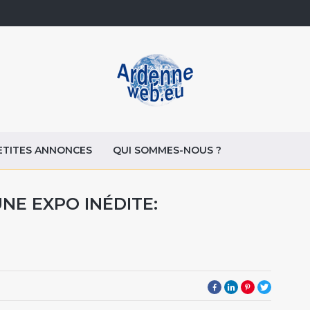
ETITES ANNONCES
QUI SOMMES-NOUS ?
NE EXPO INÉDITE: