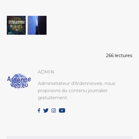
266 lectures
ADMIN
Administrateur d'Ardenneweb, nous
proposons du contenu journalier
gratuitement.