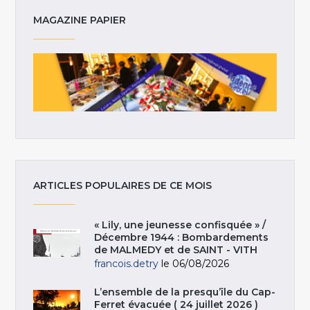
MAGAZINE PAPIER
ARTICLES POPULAIRES DE CE MOIS
« Lily, une jeunesse confisquée » /
Décembre 1944 : Bombardements
de MALMEDY et de SAINT - VITH
francois.detry
le 06/08/2026
L’ensemble de la presqu’île du Cap-
Ferret évacuée ( 24 juillet 2026 )