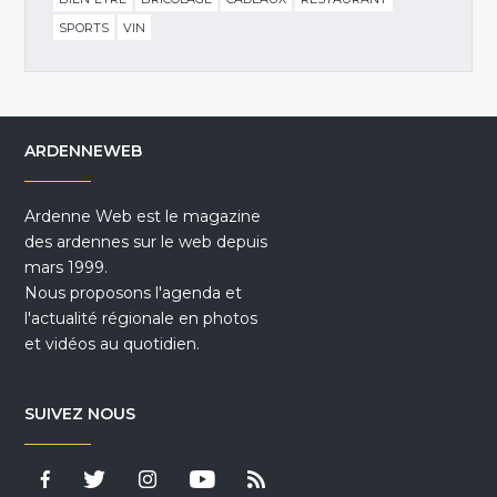
SPORTS
VIN
ARDENNEWEB
Ardenne Web est le magazine
des ardennes sur le web depuis
mars 1999.
Nous proposons l'agenda et
l'actualité régionale en photos
et vidéos au quotidien.
SUIVEZ NOUS