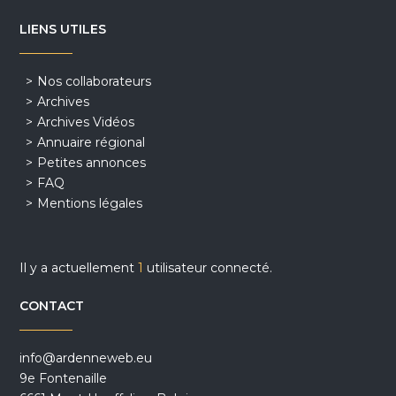
LIENS UTILES
Nos collaborateurs
Archives
Archives Vidéos
Annuaire régional
Petites annonces
FAQ
Mentions légales
Il y a actuellement
1
utilisateur connecté.
CONTACT
info@ardenneweb.eu
9e Fontenaille