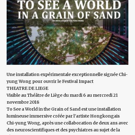
Une installation expérimentale exceptionnelle signée Chi-
yung Wong pour ouvrir le Festival Impact
THEATRE DE LIEGE
Visible au Théâtre de Liège du mardi 6 au mercredi 21
novembre 2018
To See a World in the Grain of Sand est une installation
lumineuse immersive créée par l’artiste Hongkongais
Chi-yung Wong, après une collaboration de deux ans avec
des neuroscientifiques et des psychiatres au sujet de la