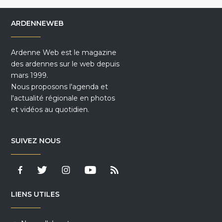
ARDENNEWEB
Ardenne Web est le magazine
des ardennes sur le web depuis
mars 1999.
Nous proposons l'agenda et
l'actualité régionale en photos
et vidéos au quotidien.
SUIVEZ NOUS
LIENS UTILES