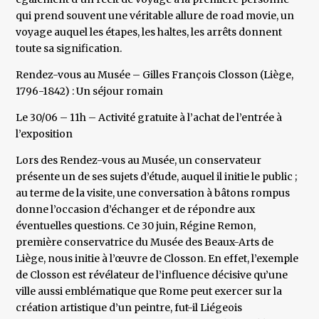
qui prend souvent une véritable allure de road movie, un
voyage auquel les étapes, les haltes, les arrêts donnent
toute sa signification.
Rendez-vous au Musée – Gilles François Closson (Liège,
1796-1842) : Un séjour romain
Le 30/06 – 11h – Activité gratuite à l’achat de l’entrée à
l’exposition
Lors des Rendez-vous au Musée, un conservateur
présente un de ses sujets d’étude, auquel il initie le public ;
au terme de la visite, une conversation à bâtons rompus
donne l’occasion d’échanger et de répondre aux
éventuelles questions. Ce 30 juin, Régine Remon,
première conservatrice du Musée des Beaux-Arts de
Liège, nous initie à l’œuvre de Closson. En effet, l’exemple
de Closson est révélateur de l’influence décisive qu’une
ville aussi emblématique que Rome peut exercer sur la
création artistique d’un peintre, fut-il Liégeois