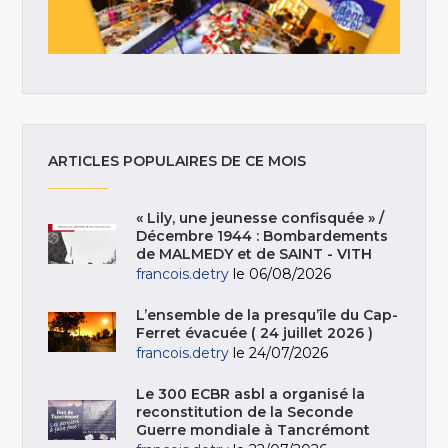
ARTICLES POPULAIRES DE CE MOIS
« Lily, une jeunesse confisquée » /
Décembre 1944 : Bombardements
de MALMEDY et de SAINT - VITH
francois.detry
le 06/08/2026
L’ensemble de la presqu’île du Cap-
Ferret évacuée ( 24 juillet 2026 )
francois.detry
le 24/07/2026
Le 300 ECBR asbl a organisé la
reconstitution de la Seconde
Guerre mondiale à Tancrémont