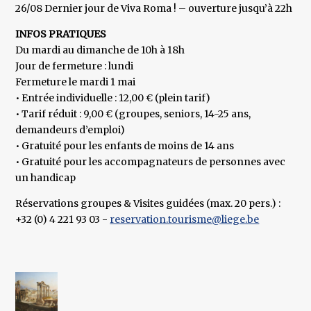
26/08 Dernier jour de Viva Roma ! – ouverture jusqu’à 22h
INFOS PRATIQUES
Du mardi au dimanche de 10h à 18h
Jour de fermeture : lundi
Fermeture le mardi 1 mai
• Entrée individuelle : 12,00 € (plein tarif)
• Tarif réduit : 9,00 € (groupes, seniors, 14-25 ans,
demandeurs d’emploi)
• Gratuité pour les enfants de moins de 14 ans
• Gratuité pour les accompagnateurs de personnes avec
un handicap
Réservations groupes & Visites guidées (max. 20 pers.) :
+32 (0) 4 221 93 03 -
reservation.tourisme@liege.be