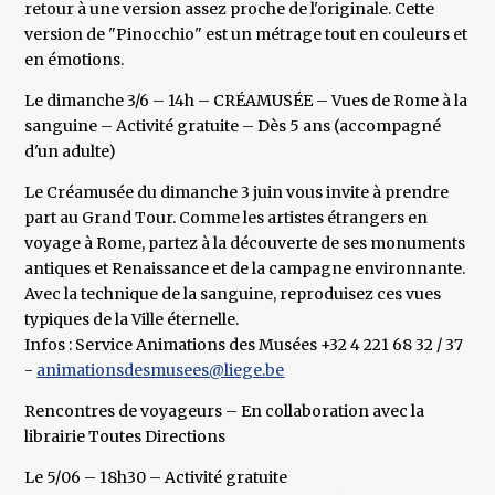
retour à une version assez proche de l'originale. Cette
version de "Pinocchio" est un métrage tout en couleurs et
en émotions.
Le dimanche 3/6 – 14h – CRÉAMUSÉE – Vues de Rome à la
sanguine – Activité gratuite – Dès 5 ans (accompagné
d'un adulte)
Le Créamusée du dimanche 3 juin vous invite à prendre
part au Grand Tour. Comme les artistes étrangers en
voyage à Rome, partez à la découverte de ses monuments
antiques et Renaissance et de la campagne environnante.
Avec la technique de la sanguine, reproduisez ces vues
typiques de la Ville éternelle.
Infos : Service Animations des Musées +32 4 221 68 32 / 37
-
animationsdesmusees@liege.be
Rencontres de voyageurs – En collaboration avec la
librairie Toutes Directions
Le 5/06 – 18h30 – Activité gratuite