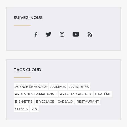
SUIVEZ-NOUS
TAGS CLOUD
AGENCE DE VOYAGE
ANIMAUX
ANTIQUITÉS
ARDENNES TV-MAGAZINE
ARTICLES CADEAUX
BAPTÊME
BIEN-ÊTRE
BRICOLAGE
CADEAUX
RESTAURANT
SPORTS
VIN