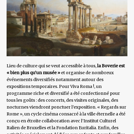
Lieu de culture qui se veut accessible à tous,
la Boverie est
« bien plus qu’un musée »
et organise de nombreux
événements diversifiés notamment autour des
expositions temporaires. Pour Viva Roma !, un
programme riche et diversifié a été confectionné pour
tous les goûts : des concerts, des visites originales, des
nocturnes viendront ponctuer l’exposition. « Regards sur
Rome », un cycle cinéma consacré à la ville éternelle a été
conçu en étroite collaboration avec l’Institut Culturel
Italien de Bruxelles et la Fondation Euritalia. Enfin, des