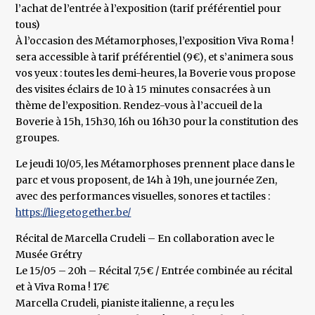
l’achat de l’entrée à l’exposition (tarif préférentiel pour
tous)
À l’occasion des Métamorphoses, l’exposition Viva Roma !
sera accessible à tarif préférentiel (9€), et s’animera sous
vos yeux : toutes les demi-heures, la Boverie vous propose
des visites éclairs de 10 à 15 minutes consacrées à un
thème de l’exposition. Rendez-vous à l’accueil de la
Boverie à 15h, 15h30, 16h ou 16h30 pour la constitution des
groupes.
Le jeudi 10/05, les Métamorphoses prennent place dans le
parc et vous proposent, de 14h à 19h, une journée Zen,
avec des performances visuelles, sonores et tactiles :
https://liegetogether.be/
Récital de Marcella Crudeli – En collaboration avec le
Musée Grétry
Le 15/05 – 20h – Récital 7,5€ / Entrée combinée au récital
et à Viva Roma ! 17€
Marcella Crudeli, pianiste italienne, a reçu les