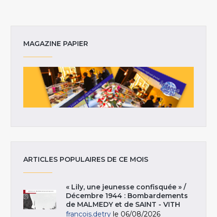
MAGAZINE PAPIER
ARTICLES POPULAIRES DE CE MOIS
« Lily, une jeunesse confisquée » /
Décembre 1944 : Bombardements
de MALMEDY et de SAINT - VITH
francois.detry
le 06/08/2026