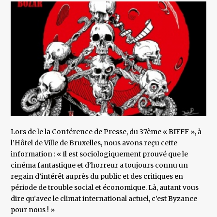
Lors de le la Conférence de Presse, du 37ème « BIFFF », à
l’Hôtel de Ville de Bruxelles, nous avons reçu cette
information : « Il est sociologiquement prouvé que le
cinéma fantastique et d’horreur a toujours connu un
regain d’intérêt auprès du public et des critiques en
période de trouble social et économique. Là, autant vous
dire qu’avec le climat international actuel, c’est Byzance
pour nous ! »