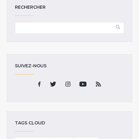
RECHERCHER
SUIVEZ-NOUS
TAGS CLOUD