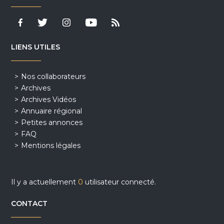
LIENS UTILES
Nos collaborateurs
Archives
Archives Vidéos
Annuaire régional
Petites annonces
FAQ
Mentions légales
Il y a actuellement
0
utilisateur connecté.
CONTACT