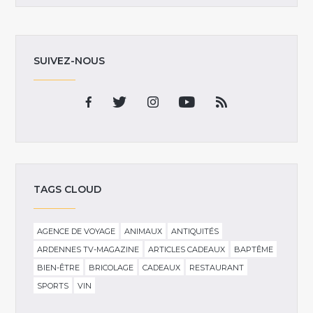
SUIVEZ-NOUS
TAGS CLOUD
AGENCE DE VOYAGE
ANIMAUX
ANTIQUITÉS
ARDENNES TV-MAGAZINE
ARTICLES CADEAUX
BAPTÊME
BIEN-ÊTRE
BRICOLAGE
CADEAUX
RESTAURANT
SPORTS
VIN