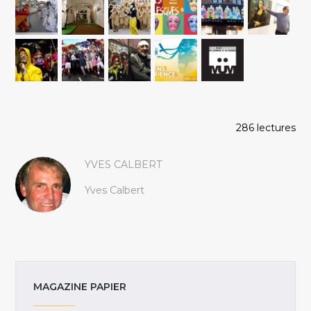
286 lectures
YVES CALBERT
Yves Calbert
MAGAZINE PAPIER