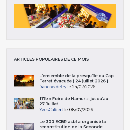
ARTICLES POPULAIRES DE CE MOIS
L’ensemble de la presqu’île du Cap-
Ferret évacuée ( 24 juillet 2026 )
francois.detry
le 24/07/2026
117e « Foire de Namur », jusqu’au
27 Juillet
YvesCalbert
le 08/07/2026
Le 300 ECBR asbl a organisé la
reconstitution de la Seconde