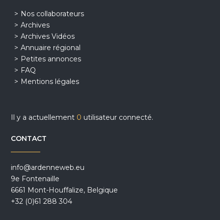
Nos collaborateurs
Archives
Archives Vidéos
Annuaire régional
Petites annonces
FAQ
Mentions légales
Il y a actuellement
0
utilisateur connecté.
CONTACT
info@ardenneweb.eu
9e Fontenaille
6661 Mont-Houffalize, Belgique
+32 (0)61 288 304