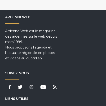
ARDENNEWEB
Ardenne Web est le magazine
des ardennes sur le web depuis
mars 1999.
Nous proposons l'agenda et
l'actualité régionale en photos
et vidéos au quotidien.
SUIVEZ NOUS
LIENS UTILES