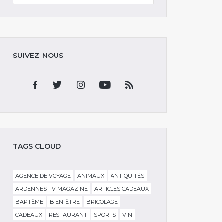
SUIVEZ-NOUS
TAGS CLOUD
AGENCE DE VOYAGE
ANIMAUX
ANTIQUITÉS
ARDENNES TV-MAGAZINE
ARTICLES CADEAUX
BAPTÊME
BIEN-ÊTRE
BRICOLAGE
CADEAUX
RESTAURANT
SPORTS
VIN