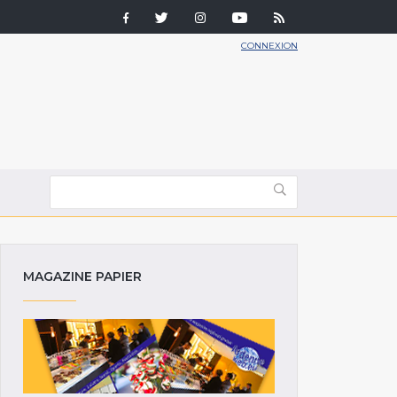
CONNEXION
MAGAZINE PAPIER