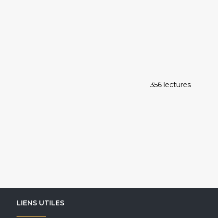
356 lectures
LIENS UTILES