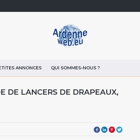
ETITES ANNONCES
QUI SOMMES-NOUS ?
 DE LANCERS DE DRAPEAUX,