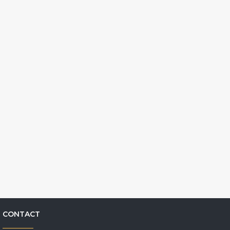
CONTACT