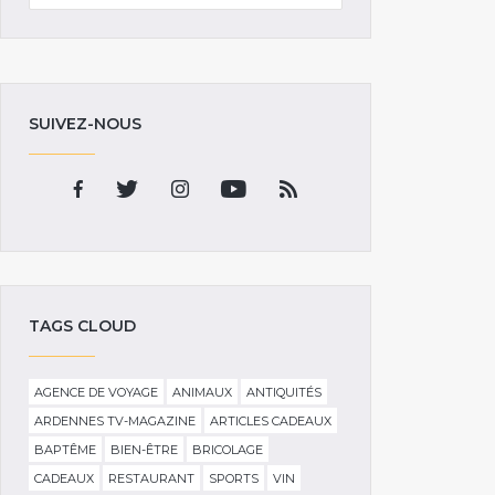
SUIVEZ-NOUS
TAGS CLOUD
AGENCE DE VOYAGE
ANIMAUX
ANTIQUITÉS
ARDENNES TV-MAGAZINE
ARTICLES CADEAUX
BAPTÊME
BIEN-ÊTRE
BRICOLAGE
CADEAUX
RESTAURANT
SPORTS
VIN