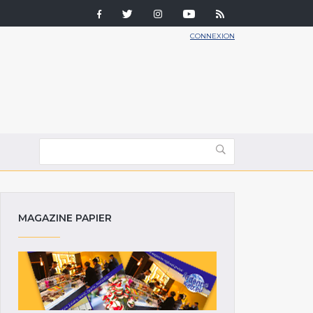
CONNEXION
MAGAZINE PAPIER