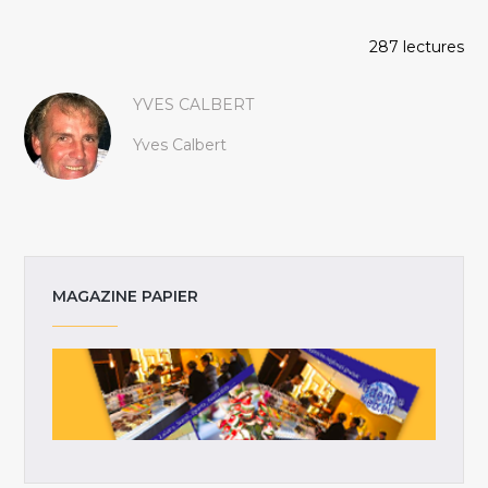
287 lectures
YVES CALBERT
Yves Calbert
MAGAZINE PAPIER