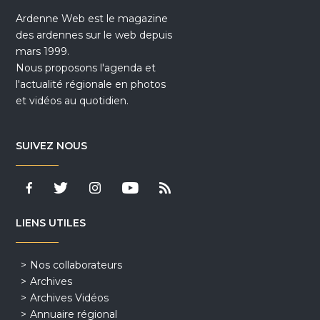
Ardenne Web est le magazine
des ardennes sur le web depuis
mars 1999.
Nous proposons l'agenda et
l'actualité régionale en photos
et vidéos au quotidien.
SUIVEZ NOUS
LIENS UTILES
Nos collaborateurs
Archives
Archives Vidéos
Annuaire régional