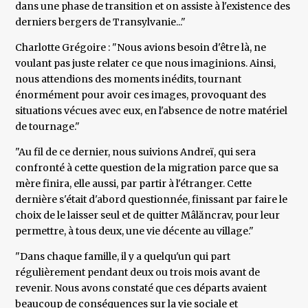
dans une phase de transition et on assiste à l'existence des
derniers bergers de Transylvanie..."
Charlotte Grégoire : "Nous avions besoin d'être là, ne
voulant pas juste relater ce que nous imaginions. Ainsi,
nous attendions des moments inédits, tournant
énormément pour avoir ces images, provoquant des
situations vécues avec eux, en l'absence de notre matériel
de tournage."
"Au fil de ce dernier, nous suivions Andreï, qui sera
confronté à cette question de la migration parce que sa
mère finira, elle aussi, par partir à l'étranger. Cette
dernière s'était d'abord questionnée, finissant par faire le
choix de le laisser seul et de quitter Mâlăncrav, pour leur
permettre, à tous deux, une vie décente au village."
"Dans chaque famille, il y a quelqu'un qui part
régulièrement pendant deux ou trois mois avant de
revenir. Nous avons constaté que ces départs avaient
beaucoup de conséquences sur la vie sociale et