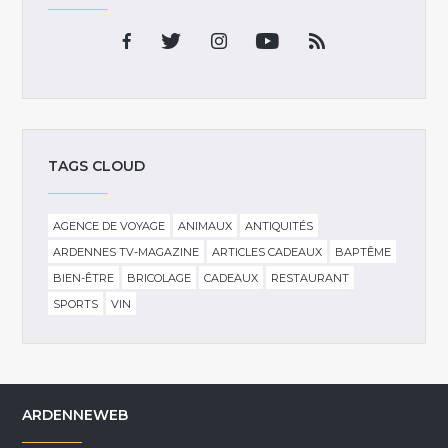
TAGS CLOUD
AGENCE DE VOYAGE
ANIMAUX
ANTIQUITÉS
ARDENNES TV-MAGAZINE
ARTICLES CADEAUX
BAPTÊME
BIEN-ÊTRE
BRICOLAGE
CADEAUX
RESTAURANT
SPORTS
VIN
ARDENNEWEB