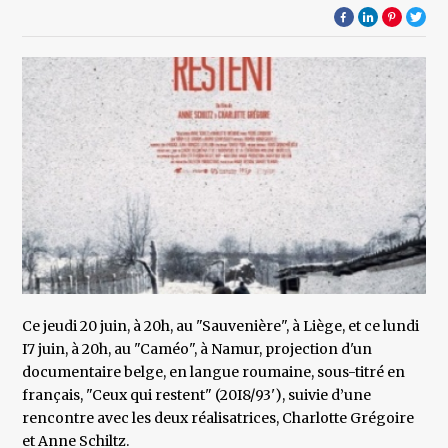
Ce jeudi 20 juin, à 20h, au "Sauvenière", à Liège, et ce lundi
I7 juin, à 20h, au "Caméo", à Namur, projection d'un
documentaire belge, en langue roumaine, sous-titré en
français, "Ceux qui restent" (20I8/93'), suivie d’une
rencontre avec les deux réalisatrices, Charlotte Grégoire
et Anne Schiltz.