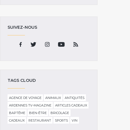
SUIVEZ-NOUS
TAGS CLOUD
AGENCE DE VOYAGE
ANIMAUX
ANTIQUITÉS
ARDENNES TV-MAGAZINE
ARTICLES CADEAUX
BAPTÊME
BIEN-ÊTRE
BRICOLAGE
CADEAUX
RESTAURANT
SPORTS
VIN