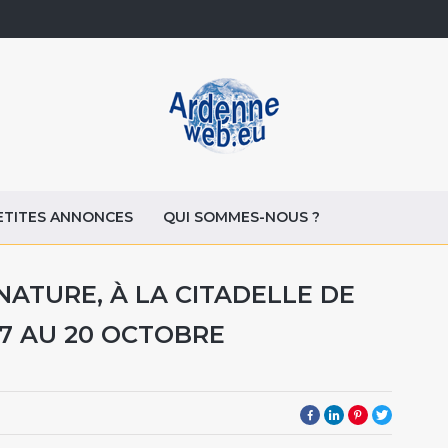
ETITES ANNONCES
QUI SOMMES-NOUS ?
NATURE, À LA CITADELLE DE
17 AU 20 OCTOBRE