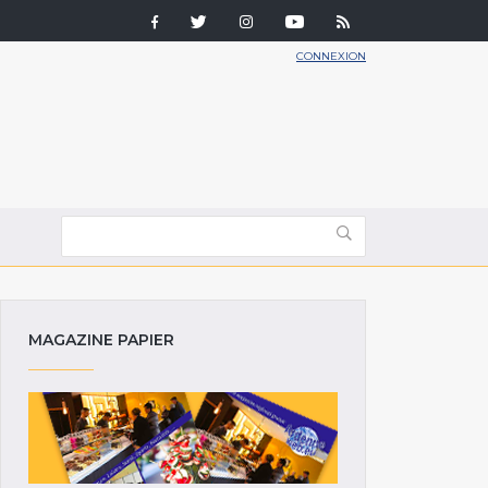
CONNEXION
MAGAZINE PAPIER