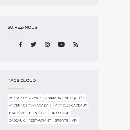
SUIVEZ-NOUS
TAGS CLOUD
AGENCE DE VOYAGE
ANIMAUX
ANTIQUITÉS
ARDENNES TV-MAGAZINE
ARTICLES CADEAUX
BAPTÊME
BIEN-ÊTRE
BRICOLAGE
CADEAUX
RESTAURANT
SPORTS
VIN