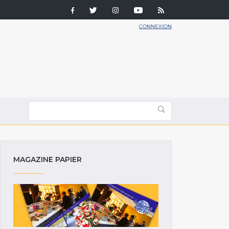
CONNEXION
MAGAZINE PAPIER