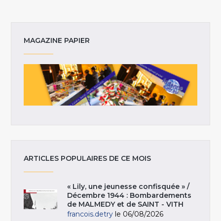
MAGAZINE PAPIER
ARTICLES POPULAIRES DE CE MOIS
« Lily, une jeunesse confisquée » /
Décembre 1944 : Bombardements
de MALMEDY et de SAINT - VITH
francois.detry
le 06/08/2026