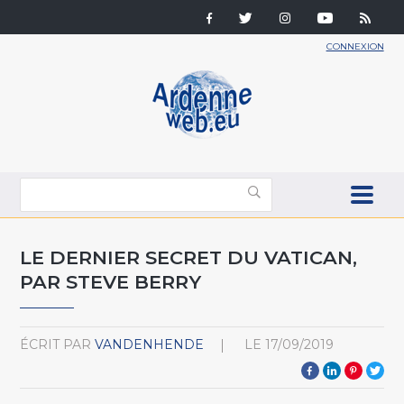
CONNEXION
LE DERNIER SECRET DU VATICAN,
PAR STEVE BERRY
ÉCRIT PAR
VANDENHENDE
LE
17/09/2019