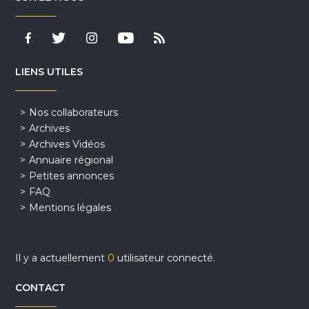
LIENS UTILES
Nos collaborateurs
Archives
Archives Vidéos
Annuaire régional
Petites annonces
FAQ
Mentions légales
Il y a actuellement
0
utilisateur connecté.
CONTACT