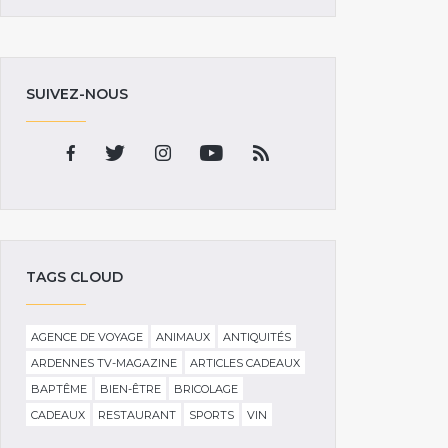
SUIVEZ-NOUS
TAGS CLOUD
AGENCE DE VOYAGE
ANIMAUX
ANTIQUITÉS
ARDENNES TV-MAGAZINE
ARTICLES CADEAUX
BAPTÊME
BIEN-ÊTRE
BRICOLAGE
CADEAUX
RESTAURANT
SPORTS
VIN