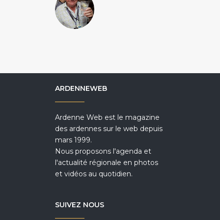
ARDENNEWEB
Ardenne Web est le magazine
des ardennes sur le web depuis
mars 1999.
Nous proposons l'agenda et
l'actualité régionale en photos
et vidéos au quotidien.
SUIVEZ NOUS