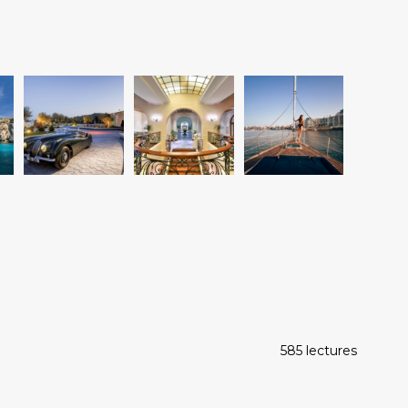
585 lectures