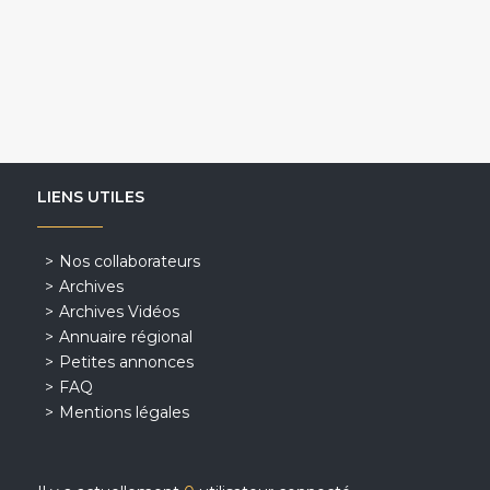
LIENS UTILES
Nos collaborateurs
Archives
Archives Vidéos
Annuaire régional
Petites annonces
FAQ
Mentions légales