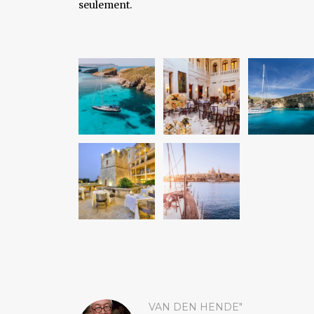
seulement.
VAN DEN HENDE"