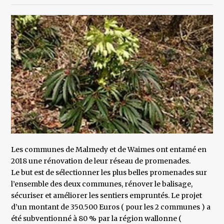
Les communes de Malmedy et de Waimes ont entamé en
2018 une rénovation de leur réseau de promenades.
Le but est de sélectionner les plus belles promenades sur
l’ensemble des deux communes, rénover le balisage,
sécuriser et améliorer les sentiers empruntés. Le projet
d’un montant de 350.500 Euros ( pour les 2 communes ) a
été subventionné à 80 % par la région wallonne (