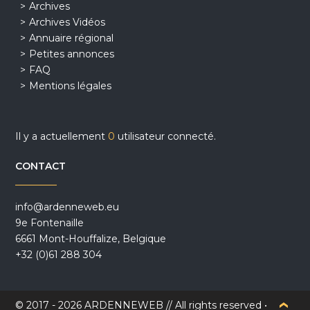
Archives
Archives Vidéos
Annuaire régional
Petites annonces
FAQ
Mentions légales
Il y a actuellement
0
utilisateur connecté.
CONTACT
info@ardenneweb.eu
9e Fontenaille
6661 Mont-Houffalize, Belgique
+32 (0)61 288 304
© 2017 - 2026 ARDENNEWEB // All rights reserved •