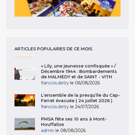
ARTICLES POPULAIRES DE CE MOIS
« Lily, une jeunesse confisquée » /
Décembre 1944 : Bombardements
de MALMEDY et de SAINT - VITH
francois.detry
le 06/08/2026
L’ensemble de la presqu’île du Cap-
Ferret évacuée ( 24 juillet 2026 )
francois.detry
le 24/07/2026
PMSA fête ses 10 ans à Mont-
Houffalize
admin
le 08/08/2026