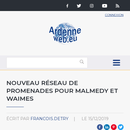
CONNEXION
NOUVEAU RÉSEAU DE
PROMENADES POUR MALMEDY ET
WAIMES
ÉCRIT PAR
FRANCOIS.DETRY
LE
15/12/2019