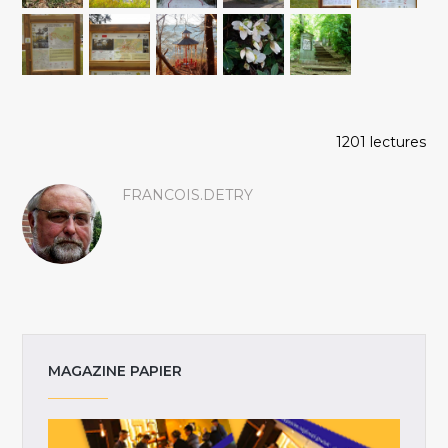
1201 lectures
FRANCOIS.DETRY
MAGAZINE PAPIER