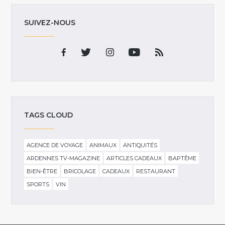
SUIVEZ-NOUS
TAGS CLOUD
AGENCE DE VOYAGE
ANIMAUX
ANTIQUITÉS
ARDENNES TV-MAGAZINE
ARTICLES CADEAUX
BAPTÊME
BIEN-ÊTRE
BRICOLAGE
CADEAUX
RESTAURANT
SPORTS
VIN