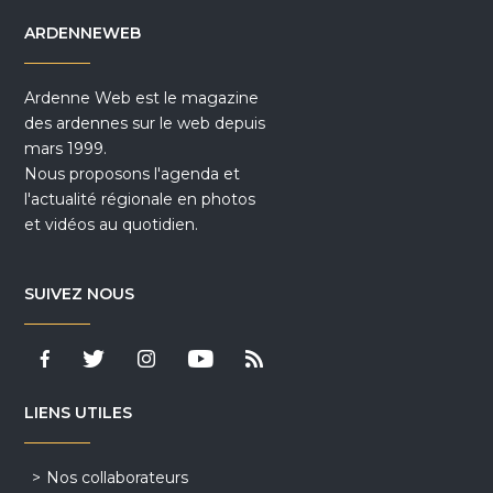
ARDENNEWEB
Ardenne Web est le magazine
des ardennes sur le web depuis
mars 1999.
Nous proposons l'agenda et
l'actualité régionale en photos
et vidéos au quotidien.
SUIVEZ NOUS
LIENS UTILES
Nos collaborateurs