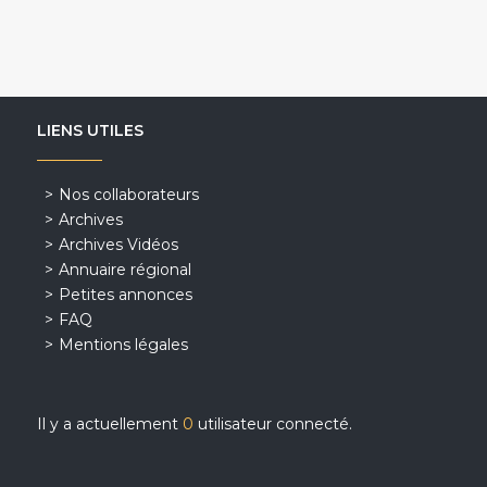
LIENS UTILES
Nos collaborateurs
Archives
Archives Vidéos
Annuaire régional
Petites annonces
FAQ
Mentions légales
Il y a actuellement
0
utilisateur connecté.