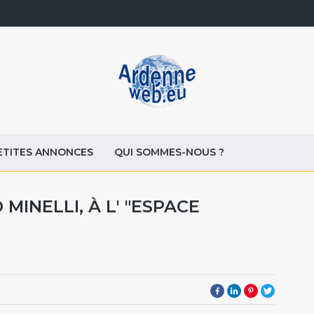
ETITES ANNONCES
QUI SOMMES-NOUS ?
 MINELLI, À L' "ESPACE