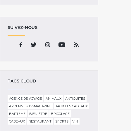
SUIVEZ-NOUS
TAGS CLOUD
AGENCE DE VOYAGE
ANIMAUX
ANTIQUITÉS
ARDENNES TV-MAGAZINE
ARTICLES CADEAUX
BAPTÊME
BIEN-ÊTRE
BRICOLAGE
CADEAUX
RESTAURANT
SPORTS
VIN