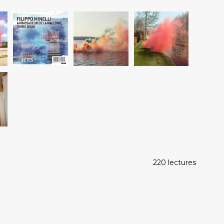
220 lectures