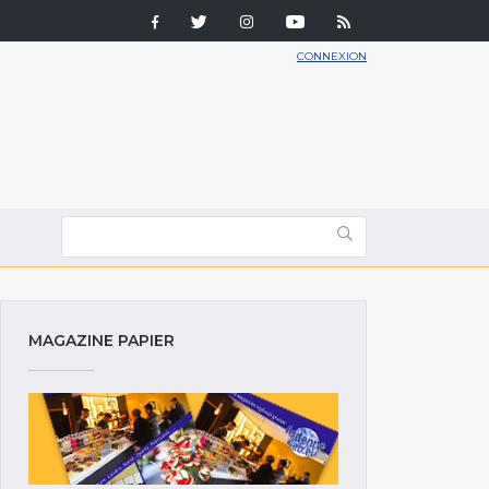
CONNEXION
MAGAZINE PAPIER