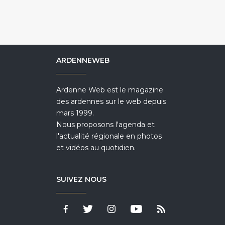
ARDENNEWEB
Ardenne Web est le magazine
des ardennes sur le web depuis
mars 1999.
Nous proposons l'agenda et
l'actualité régionale en photos
et vidéos au quotidien.
SUIVEZ NOUS