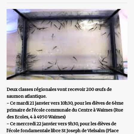
Deux classes régionales vont recevoir 200 œufs de
saumon atlantique.
- Ce mardi 21 janvier vers 10h30, pour les élèves de 6ème
primaire de l'école communale du Centre à Waimes (Rue
des Ecoles, 4 à 4950 Waimes)
- Ce mercredi 22 janvier vers 9h30, pour les élèves de
l'école fondamentale libre St Joseph de Vielsalm (Place