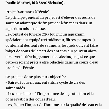
Paulin Moxhet, 16 à 6690 Vielsalm) .
Projet "Saumons à l'école"
Le principe général du projet est d'élever des œufs de
saumon atlantique de fin janvier à fin mars dans un
aquarium mis en classe.
Le Contrat de Rivière (CR) fournit un aquarium
spécialement équipé (refroidisseur, filtres, pompes…)
contenant des œufs de saumons, lesquels doivent faire
l'objet de soins de la part des enfants qui peuvent alors
observer le développement des alevins jusqu'à ce que
ceux-ci soient prêts à être relâchés dans un cours d'eau
proche de l’école.
Ce projet a donc plusieurs objectifs :
- Faire découvrir aux enfants le cycle de vie des
salmonidés.
- Les sensibiliser à l'importance de la protection et la
conservation des cours d'eau.
- Expliquer l'impact de l'homme sur la qualité de l'eau et la