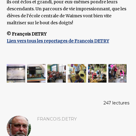
ils ont éclos et grandi, pour eux-mêmes pondre leurs
descendants. Un parcours de vie impressionnant, que les
élèves de l’école centrale de Waimes vont bien vite
maîtriser sur le bout des doigts!
© François DETRY
Lien vers tous les reportages de François DETRY
247 lectures
FRANCOIS.DETRY