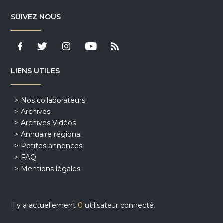
SUIVEZ NOUS
LIENS UTILES
Nos collaborateurs
Archives
Archives Vidéos
Annuaire régional
Petites annonces
FAQ
Mentions légales
Il y a actuellement
0
utilisateur connecté.