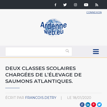
CONNEXION
DEUX CLASSES SCOLAIRES
CHARGÉES DE L’ÉLEVAGE DE
SAUMONS ATLANTIQUES.
ÉCRIT PAR
FRANCOIS.DETRY
LE
18/01/2020