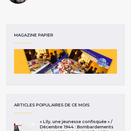
MAGAZINE PAPIER
ARTICLES POPULAIRES DE CE MOIS
« Lily, une jeunesse confisquée » /
Décembre 1944 : Bombardements