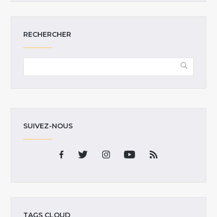
RECHERCHER
SUIVEZ-NOUS
TAGS CLOUD