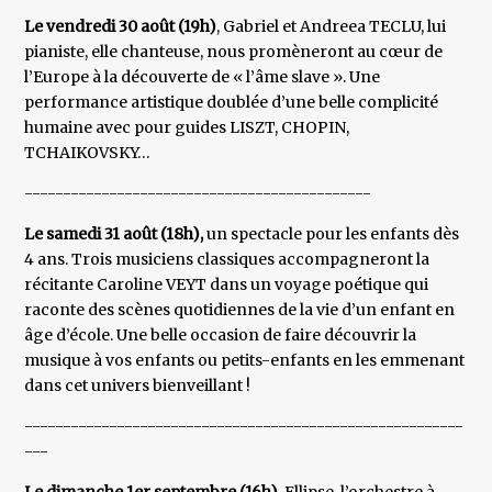
Le vendredi 30 août (19h)
, Gabriel et Andreea TECLU, lui
pianiste, elle chanteuse, nous promèneront au cœur de
l’Europe à la découverte de « l’âme slave ». Une
performance artistique doublée d’une belle complicité
humaine avec pour guides LISZT, CHOPIN,
TCHAIKOVSKY…
---------------------------------------------
Le samedi 31 août (18h),
un spectacle pour les enfants dès
4 ans. Trois musiciens classiques accompagneront la
récitante Caroline VEYT dans un voyage poétique qui
raconte des scènes quotidiennes de la vie d’un enfant en
âge d’école. Une belle occasion de faire découvrir la
musique à vos enfants ou petits-enfants en les emmenant
dans cet univers bienveillant !
---------------------------------------------------------
---