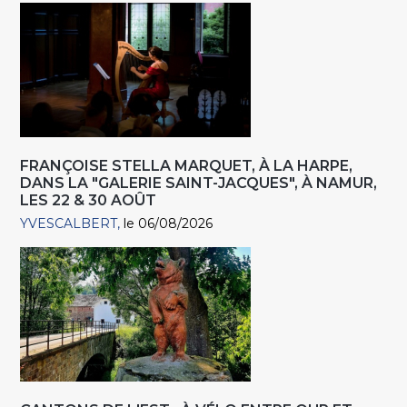
FRANÇOISE STELLA MARQUET, À LA HARPE,
DANS LA "GALERIE SAINT-JACQUES", À NAMUR,
LES 22 & 30 AOÛT
YVESCALBERT
le 06/08/2026