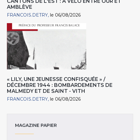
CANTONS DE L'EST : À VÉLO ENTRE OUR ET
AMBLÈVE
FRANCOIS.DETRY
le 06/08/2026
« LILY, UNE JEUNESSE CONFISQUÉE » /
DÉCEMBRE 1944 : BOMBARDEMENTS DE
MALMEDY ET DE SAINT - VITH
FRANCOIS.DETRY
le 06/08/2026
MAGAZINE PAPIER