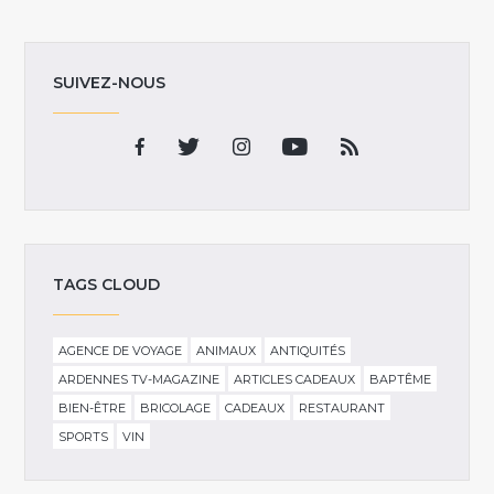
SUIVEZ-NOUS
TAGS CLOUD
AGENCE DE VOYAGE
ANIMAUX
ANTIQUITÉS
ARDENNES TV-MAGAZINE
ARTICLES CADEAUX
BAPTÊME
BIEN-ÊTRE
BRICOLAGE
CADEAUX
RESTAURANT
SPORTS
VIN