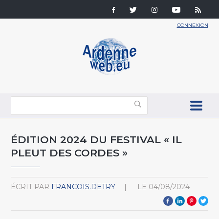
CONNEXION
ÉDITION 2024 DU FESTIVAL « IL
PLEUT DES CORDES »
ÉCRIT PAR
FRANCOIS.DETRY
LE
04/08/2024