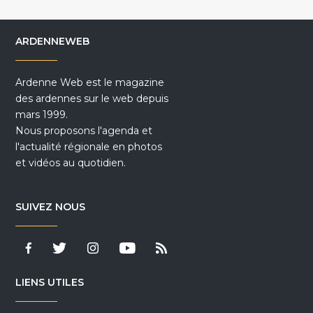
ARDENNEWEB
Ardenne Web est le magazine
des ardennes sur le web depuis
mars 1999.
Nous proposons l'agenda et
l'actualité régionale en photos
et vidéos au quotidien.
SUIVEZ NOUS
LIENS UTILES