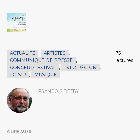
ACTUALITÉ
,
ARTISTES
,
75
COMMUNIQUÉ DE PRESSE
,
lectures
CONCERT/FESTIVAL
,
INFO RÉGION
,
LOISIR
,
MUSIQUE
FRANCOIS.DETRY
A LIRE AUSSI