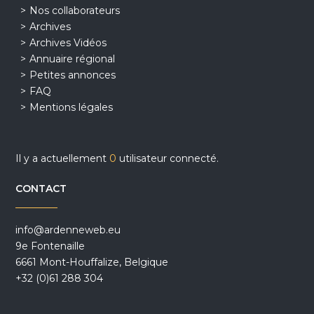
Nos collaborateurs
Archives
Archives Vidéos
Annuaire régional
Petites annonces
FAQ
Mentions légales
Il y a actuellement
0
utilisateur connecté.
CONTACT
info@ardenneweb.eu
9e Fontenaille
6661 Mont-Houffalize, Belgique
+32 (0)61 288 304