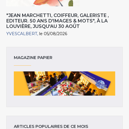
"JEAN MARCHETTI, COIFFEUR, GALERISTE ,
EDITEUR. 50 ANS D'IMAGES & MOTS", À LA
LOUVIÈRE, JUSQU'AU 30 AOÛT
YVESCALBERT
le 05/08/2026
MAGAZINE PAPIER
ARTICLES POPULAIRES DE CE MOIS