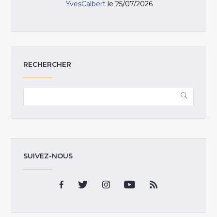
YvesCalbert
le 25/07/2026
RECHERCHER
SUIVEZ-NOUS