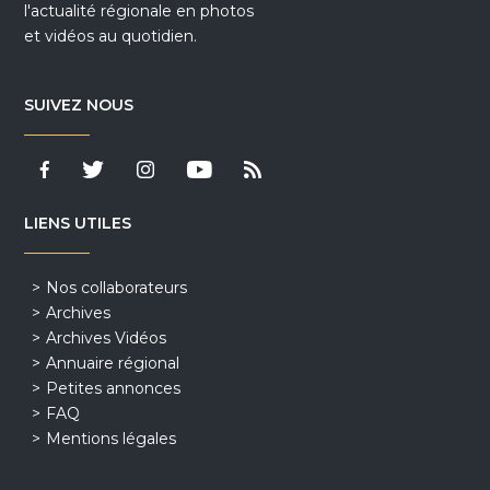
l'actualité régionale en photos
et vidéos au quotidien.
SUIVEZ NOUS
LIENS UTILES
Nos collaborateurs
Archives
Archives Vidéos
Annuaire régional
Petites annonces
FAQ
Mentions légales