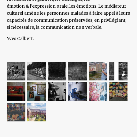
émotion & l’expression orale, les émotions. Le médiateur
culturel amène les personnes malades à faire appel à leurs
capacités de communication préservées, en privilégiant,
si nécessaire, la communication non verbale.
Yves Calbert.