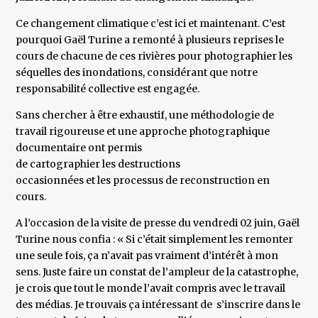
Ce changement climatique c’est ici et maintenant. C’est
pourquoi Gaël Turine a remonté à plusieurs reprises le
cours de chacune de ces rivières pour photographier les
séquelles des inondations, considérant que notre
responsabilité collective est engagée.
Sans chercher à être exhaustif, une méthodologie de
travail rigoureuse et une approche photographique
documentaire ont permis
de cartographier les destructions
occasionnées et les processus de reconstruction en
cours.
A l’occasion de la visite de presse du vendredi 02 juin, Gaël
Turine nous confia : « Si c’était simplement les remonter
une seule fois, ça n’avait pas vraiment d’intérêt à mon
sens. Juste faire un constat de l’ampleur de la catastrophe,
je crois que tout le monde l’avait compris avec le travail
des médias. Je trouvais ça intéressant de s’inscrire dans le