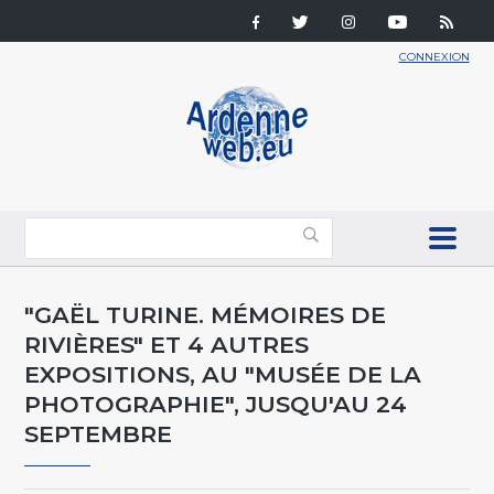
CONNEXION
"GAËL TURINE. MÉMOIRES DE
RIVIÈRES" ET 4 AUTRES
EXPOSITIONS, AU "MUSÉE DE LA
PHOTOGRAPHIE", JUSQU'AU 24
SEPTEMBRE