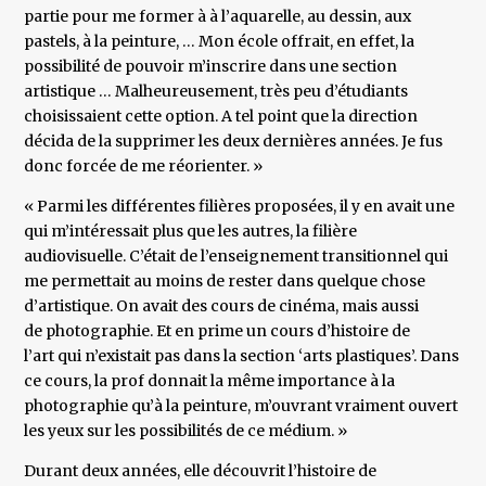
partie pour me former à à l’aquarelle, au dessin, aux
pastels, à la peinture, … Mon école offrait, en effet, la
possibilité de pouvoir m’inscrire dans une section
artistique … Malheureusement, très peu d’étudiants
choisissaient cette option. A tel point que la direction
décida de la supprimer les deux dernières années. Je fus
donc forcée de me réorienter. »
« Parmi les différentes filières proposées, il y en avait une
qui m’intéressait plus que les autres, la filière
audiovisuelle. C’était de l’enseignement transitionnel qui
me permettait au moins de rester dans quelque chose
d’artistique. On avait des cours de cinéma, mais aussi
de photographie. Et en prime un cours d’histoire de
l’art qui n’existait pas dans la section ‘arts plastiques’. Dans
ce cours, la prof donnait la même importance à la
photographie qu’à la peinture, m’ouvrant vraiment ouvert
les yeux sur les possibilités de ce médium. »
Durant deux années, elle découvrit l’histoire de