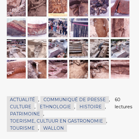
ACTUALITÉ
,
COMMUNIQUÉ DE PRESSE
,
60
CULTURE
,
ETHNOLOGIE
,
HISTOIRE
,
lectures
PATRIMOINE
,
TOERISME, CULTUUR EN GASTRONOMIE
,
TOURISME
,
WALLON