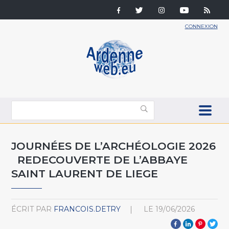
CONNEXION
JOURNÉES DE L’ARCHÉOLOGIE 2026
REDECOUVERTE DE L’ABBAYE
SAINT LAURENT DE LIEGE
ÉCRIT PAR
FRANCOIS.DETRY
LE
19/06/2026