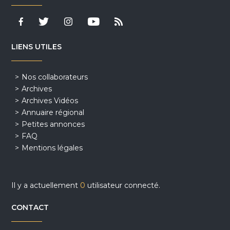
LIENS UTILES
Nos collaborateurs
Archives
Archives Vidéos
Annuaire régional
Petites annonces
FAQ
Mentions légales
Il y a actuellement
0
utilisateur connecté.
CONTACT