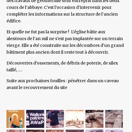
des travaux de géothermie sont entrepris dans les deux
cours de l’abbaye. C’est l’occasion d’intervenir pour
compléter les informations sur la structure de l’ancien
édifice.
Et quelle ne fut pas la surprise ! L’église bâtie aux
alentours de l’an mil ne s’est pas implantée sur un terrain
vierge. Elle a été construite sur les décombres d’un grand
bâtiment plus ancien dont il reste tout à découvrir.
Découvertes d’ossements, de débris de poterie, de silex
taillé, ….
Suite aux prochaines fouilles : pénétrer dans un caveau
avant le recouvrement du site