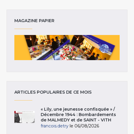
MAGAZINE PAPIER
ARTICLES POPULAIRES DE CE MOIS
« Lily, une jeunesse confisquée » /
Décembre 1944 : Bombardements
de MALMEDY et de SAINT - VITH
francois.detry
le 06/08/2026