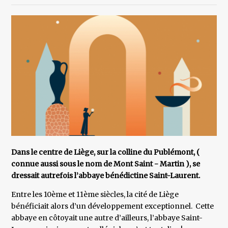
Dans le centre de Liège, sur la colline du Publémont, (
connue aussi sous le nom de Mont Saint - Martin ), se
dressait autrefois l’abbaye bénédictine Saint-Laurent.
Entre les 10ème et 11ème siècles, la cité de Liège
bénéficiait alors d’un développement exceptionnel. Cette
abbaye en côtoyait une autre d’ailleurs, l’abbaye Saint-