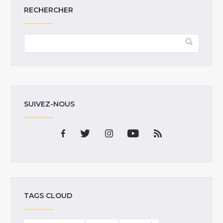
RECHERCHER
SUIVEZ-NOUS
TAGS CLOUD