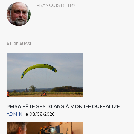
FRANCOIS.DETRY
A LIRE AUSSI
PMSA FÊTE SES 10 ANS À MONT-HOUFFALIZE
ADMIN
le 08/08/2026