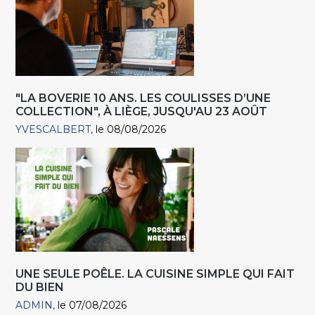
"LA BOVERIE 10 ANS. LES COULISSES D’UNE
COLLECTION", À LIÈGE, JUSQU'AU 23 AOÛT
YVESCALBERT
le 08/08/2026
UNE SEULE POÊLE. LA CUISINE SIMPLE QUI FAIT
DU BIEN
ADMIN
le 07/08/2026