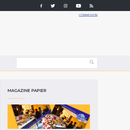
CONNEXION
MAGAZINE PAPIER