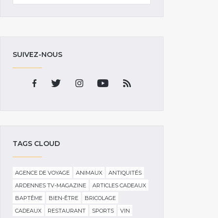
SUIVEZ-NOUS
TAGS CLOUD
AGENCE DE VOYAGE
ANIMAUX
ANTIQUITÉS
ARDENNES TV-MAGAZINE
ARTICLES CADEAUX
BAPTÊME
BIEN-ÊTRE
BRICOLAGE
CADEAUX
RESTAURANT
SPORTS
VIN