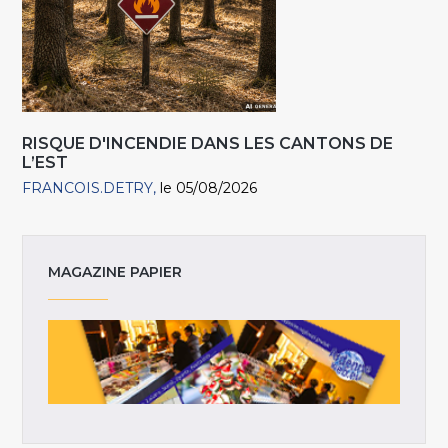
RISQUE D'INCENDIE DANS LES CANTONS DE
L’EST
FRANCOIS.DETRY
le 05/08/2026
MAGAZINE PAPIER