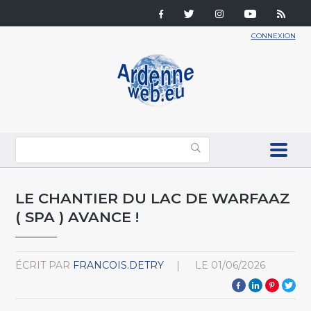
CONNEXION
LE CHANTIER DU LAC DE WARFAAZ
( SPA ) AVANCE !
ÉCRIT PAR
FRANCOIS.DETRY
LE
01/06/2026