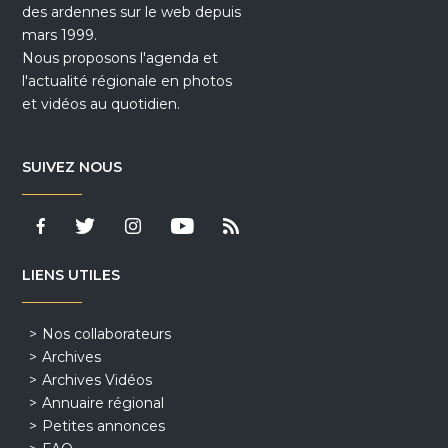
des ardennes sur le web depuis
mars 1999.
Nous proposons l'agenda et
l'actualité régionale en photos
et vidéos au quotidien.
SUIVEZ NOUS
LIENS UTILES
Nos collaborateurs
Archives
Archives Vidéos
Annuaire régional
Petites annonces