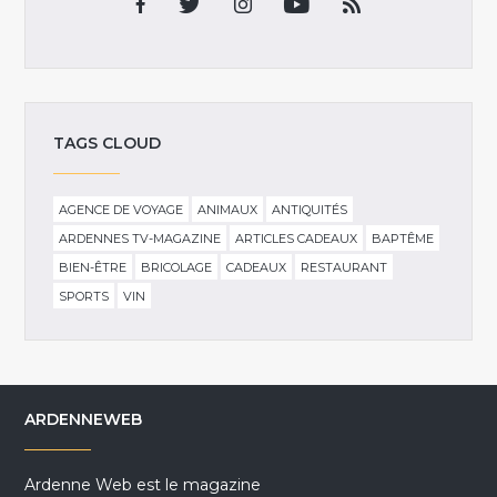
TAGS CLOUD
AGENCE DE VOYAGE
ANIMAUX
ANTIQUITÉS
ARDENNES TV-MAGAZINE
ARTICLES CADEAUX
BAPTÊME
BIEN-ÊTRE
BRICOLAGE
CADEAUX
RESTAURANT
SPORTS
VIN
ARDENNEWEB
Ardenne Web est le magazine