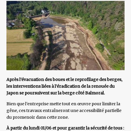
Après l’évacuation des boues et le reprofilage des berges,
les interventions liées à l’éradication de la renouée du
Japon se poursuivent sur la berge côté Balmoral.
Bien que l’entreprise mette tout en œuvre pour limiter la
gêne, ces travaux entraîneront une accessibilité partielle
du promenoir dans cette zone.
À partir du lundi 01/06 et pour garantir la sécurité de tous :