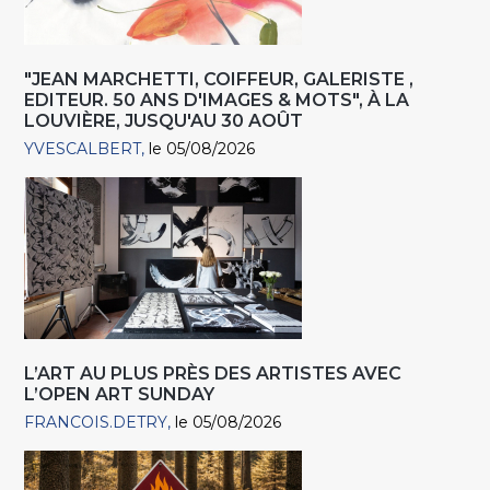
"JEAN MARCHETTI, COIFFEUR, GALERISTE ,
EDITEUR. 50 ANS D'IMAGES & MOTS", À LA
LOUVIÈRE, JUSQU'AU 30 AOÛT
YVESCALBERT
le 05/08/2026
L’ART AU PLUS PRÈS DES ARTISTES AVEC
L’OPEN ART SUNDAY
FRANCOIS.DETRY
le 05/08/2026