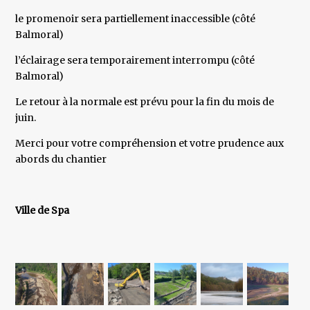
le promenoir sera partiellement inaccessible (côté
Balmoral)
l’éclairage sera temporairement interrompu (côté
Balmoral)
Le retour à la normale est prévu pour la fin du mois de
juin.
Merci pour votre compréhension et votre prudence aux
abords du chantier
Ville de Spa