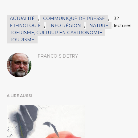
ACTUALITÉ
,
COMMUNIQUÉ DE PRESSE
,
32
ETHNOLOGIE
,
INFO RÉGION
,
NATURE
,
lectures
TOERISME, CULTUUR EN GASTRONOMIE
,
TOURISME
FRANCOIS.DETRY
A LIRE AUSSI