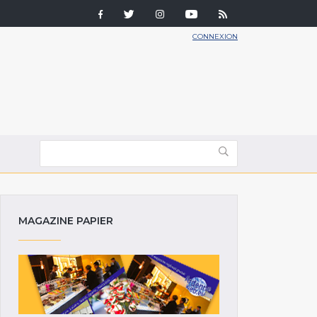
CONNEXION
MAGAZINE PAPIER