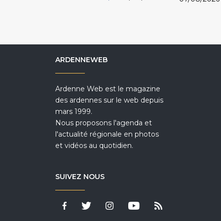
ARDENNEWEB
Ardenne Web est le magazine
des ardennes sur le web depuis
mars 1999.
Nous proposons l'agenda et
l'actualité régionale en photos
et vidéos au quotidien.
SUIVEZ NOUS