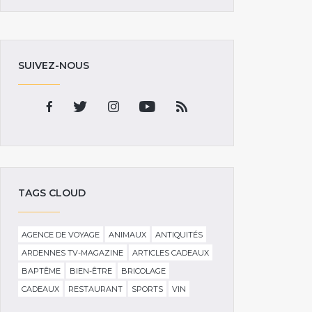
SUIVEZ-NOUS
TAGS CLOUD
AGENCE DE VOYAGE
ANIMAUX
ANTIQUITÉS
ARDENNES TV-MAGAZINE
ARTICLES CADEAUX
BAPTÊME
BIEN-ÊTRE
BRICOLAGE
CADEAUX
RESTAURANT
SPORTS
VIN