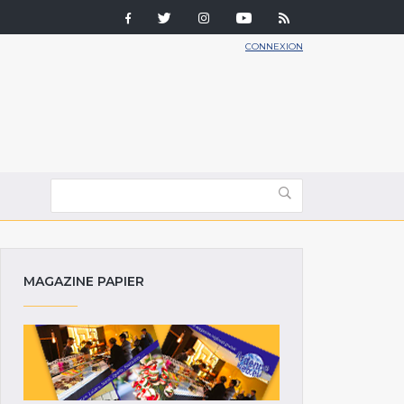
CONNEXION
MAGAZINE PAPIER