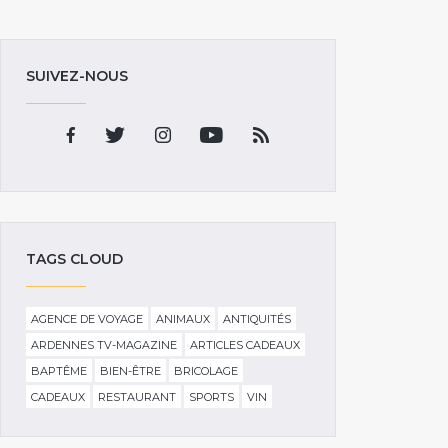
SUIVEZ-NOUS
TAGS CLOUD
AGENCE DE VOYAGE
ANIMAUX
ANTIQUITÉS
ARDENNES TV-MAGAZINE
ARTICLES CADEAUX
BAPTÊME
BIEN-ÊTRE
BRICOLAGE
CADEAUX
RESTAURANT
SPORTS
VIN