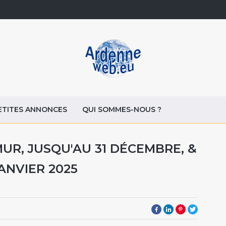
ETITES ANNONCES
QUI SOMMES-NOUS ?
UR, JUSQU'AU 31 DÉCEMBRE, &
ANVIER 2025