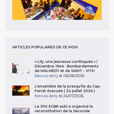
ARTICLES POPULAIRES DE CE MOIS
« Lily, une jeunesse confisquée » /
Décembre 1944 : Bombardements
de MALMEDY et de SAINT - VITH
francois.detry
le 06/08/2026
L’ensemble de la presqu’île du Cap-
Ferret évacuée ( 24 juillet 2026 )
francois.detry
le 24/07/2026
Le 300 ECBR asbl a organisé la
reconstitution de la Seconde