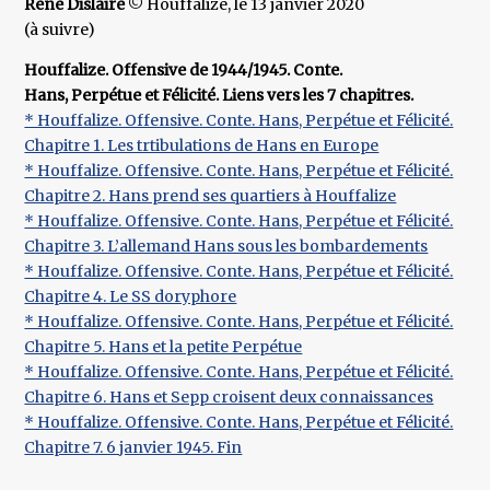
René Dislaire
© Houffalize, le 13 janvier 2020
(à suivre)
Houffalize. Offensive de 1944/1945. Conte.
Hans, Perpétue et Félicité. Liens vers les 7 chapitres.
* Houffalize. Offensive. Conte. Hans, Perpétue et Félicité.
Chapitre 1. Les trtibulations de Hans en Europe
* Houffalize. Offensive. Conte. Hans, Perpétue et Félicité.
Chapitre 2. Hans prend ses quartiers à Houffalize
* Houffalize. Offensive. Conte. Hans, Perpétue et Félicité.
Chapitre 3. L’allemand Hans sous les bombardements
* Houffalize. Offensive. Conte. Hans, Perpétue et Félicité.
Chapitre 4. Le SS doryphore
* Houffalize. Offensive. Conte. Hans, Perpétue et Félicité.
Chapitre 5. Hans et la petite Perpétue
* Houffalize. Offensive. Conte. Hans, Perpétue et Félicité.
Chapitre 6. Hans et Sepp croisent deux connaissances
* Houffalize. Offensive. Conte. Hans, Perpétue et Félicité.
Chapitre 7. 6 janvier 1945. Fin