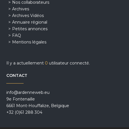
Nos collaborateurs
Archives
Archives Vidéos
Annuaire régional
Petites annonces
FAQ
Mentions légales
Il y a actuellement
0
utilisateur connecté.
CONTACT
info@ardenneweb.eu
9e Fontenaille
6661 Mont-Houffalize, Belgique
+32 (0)61 288 304