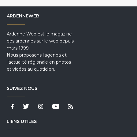
ARDENNEWEB
Ardenne Web est le magazine
des ardennes sur le web depuis
mars 1999.
Nous proposons l'agenda et
l'actualité régionale en photos
et vidéos au quotidien.
SUIVEZ NOUS
LIENS UTILES