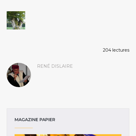
204 lectures
RENÉ DISLAIRE
MAGAZINE PAPIER