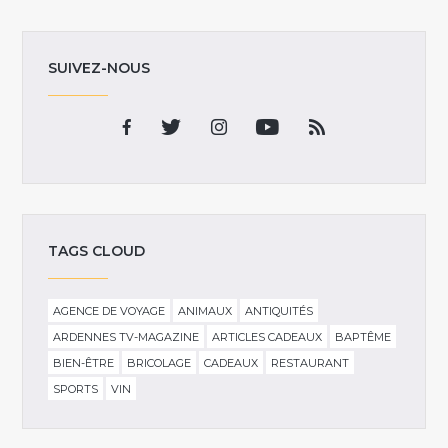
SUIVEZ-NOUS
TAGS CLOUD
AGENCE DE VOYAGE
ANIMAUX
ANTIQUITÉS
ARDENNES TV-MAGAZINE
ARTICLES CADEAUX
BAPTÊME
BIEN-ÊTRE
BRICOLAGE
CADEAUX
RESTAURANT
SPORTS
VIN