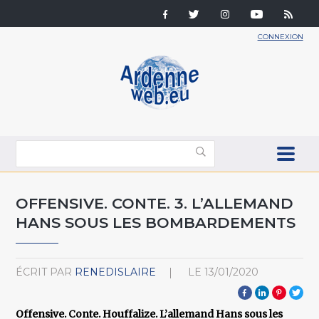
CONNEXION
OFFENSIVE. CONTE. 3. L’ALLEMAND
HANS SOUS LES BOMBARDEMENTS
ÉCRIT PAR
RENEDISLAIRE
LE
13/01/2020
Offensive. Conte. Houffalize. L’allemand Hans sous les