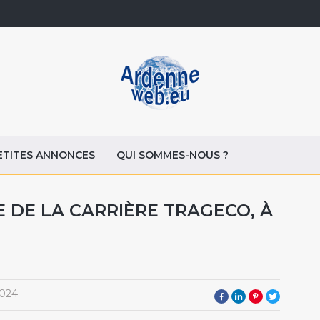
ETITES ANNONCES
QUI SOMMES-NOUS ?
E DE LA CARRIÈRE TRAGECO, À
2024