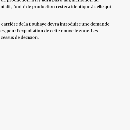
 dit, l’unité de production restera identique à celle qui
 la carrière de la Bouhaye devra introduire une demande
, pour l’exploitation de cette nouvelle zone. Les
cessus de décision.