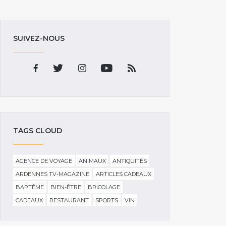
SUIVEZ-NOUS
TAGS CLOUD
AGENCE DE VOYAGE
ANIMAUX
ANTIQUITÉS
ARDENNES TV-MAGAZINE
ARTICLES CADEAUX
BAPTÊME
BIEN-ÊTRE
BRICOLAGE
CADEAUX
RESTAURANT
SPORTS
VIN