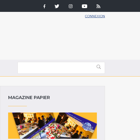
CONNEXION
MAGAZINE PAPIER